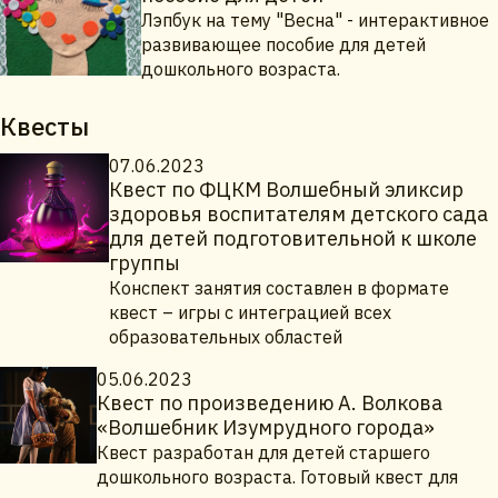
Лэпбук на тему "Весна" - интерактивное
развивающее пособие для детей
дошкольного возраста.
Квесты
07.06.2023
Квест по ФЦКМ Волшебный эликсир
здоровья воспитателям детского сада
для детей подготовительной к школе
группы
Конспект занятия составлен в формате
квест – игры с интеграцией всех
образовательных областей
05.06.2023
Квест по произведению А. Волкова
«Волшебник Изумрудного города»
Квест разработан для детей старшего
дошкольного возраста. Готовый квест для