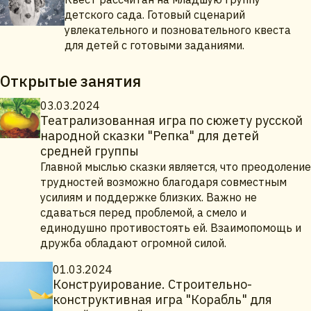
детского сада. Готовый сценарий
увлекательного и позновательного квеста
для детей с готовыми заданиями.
Открытые занятия
03.03.2024
Театрализованная игра по сюжету русской
народной сказки "Репка" для детей
средней группы
Главной мыслью сказки является, что преодоление
трудностей возможно благодаря совместным
усилиям и поддержке близких. Важно не
сдаваться перед проблемой, а смело и
единодушно противостоять ей. Взаимопомощь и
дружба обладают огромной силой.
01.03.2024
Конструирование. Строительно-
конструктивная игра "Корабль" для