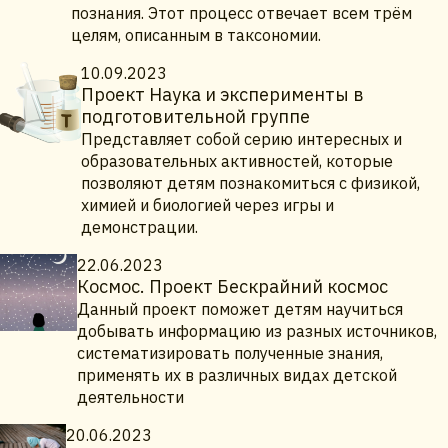
познания. Этот процесс отвечает всем трём
целям, описанным в таксономии.
10.09.2023
Проект Наука и эксперименты в
подготовительной группе
Представляет собой серию интересных и
образовательных активностей, которые
позволяют детям познакомиться с физикой,
химией и биологией через игры и
демонстрации.
22.06.2023
Космос. Проект Бескрайний космос
Данный проект поможет детям научиться
добывать информацию из разных источников,
систематизировать полученные знания,
применять их в различных видах детской
деятельности
20.06.2023