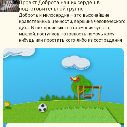
Проект Доброта наших сердец в
подготовительной группе
Доброта и милосердие – это высочайшие
нравственные ценности, вершина человеческого
духа. В них проявляются гармония чувств,
мыслей, поступков; готовность помочь кому-
нибудь или простить кого-либо из сострадания