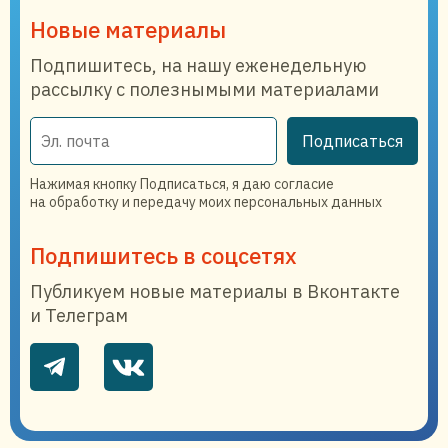
Новые материалы
Подпишитесь, на нашу еженедельную
рассылку с полезнымыми материалами
Подписаться
Нажимая кнопку Подписаться, я даю согласие
на обработку и передачу моих персональных данных
Подпишитесь в соцсетях
Публикуем новые материалы в Вконтакте
и Телеграм