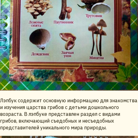
Лэпбук содержит основную информацию для знакомства
и изучения царства грибов с детьми дошкольного
возраста. В лэпбуке представлен раздел с видами
грибов, включающий съедобных и несъедобных
представителей уникального мира природы.