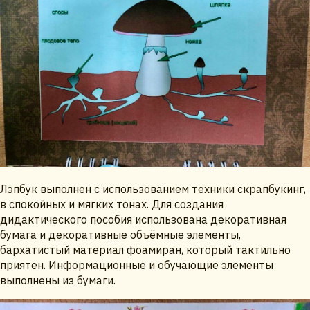
Лэпбук выполнен с использованием техники скрапбукинг,
в спокойных и мягких тонах. Для создания
дидактического пособия использована декоративная
бумага и декоративные объёмные элементы,
бархатистый материал фоамиран, который тактильно
приятен. Информационные и обучающие элементы
выполнены из бумаги.