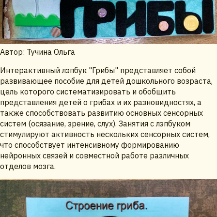
Автор: Тучина Ольга
Интерактивный лэпбук "Грибы" представляет собой
развивающее пособие для детей дошкольного возраста,
цель которого систематизировать и обобщить
представления детей о грибах и их разновидностях, а
также способствовать развитию основных сенсорных
систем (осязание, зрение, слух). Занятия с лэпбуком
стимулируют активность нескольких сенсорных систем,
что способствует интенсивному формированию
нейронных связей и совместной работе различных
отделов мозга.