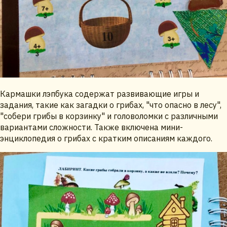
Кармашки лэпбука содержат развивающие игры и
задания, такие как загадки о грибах, "что опасно в лесу",
"собери грибы в корзинку" и головоломки с различными
вариантами сложности. Также включена мини-
энциклопедия о грибах с кратким описаниям каждого.