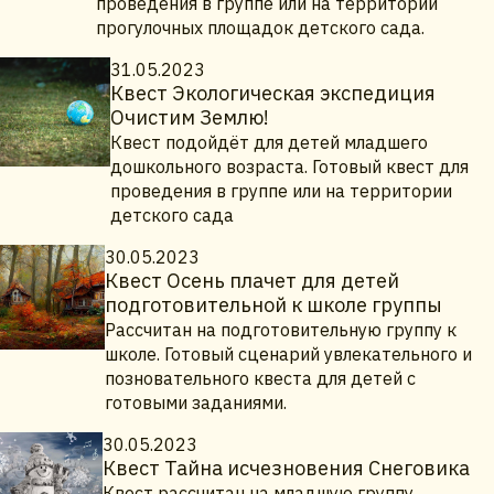
проведения в группе или на территории
прогулочных площадок детского сада.
31.05.2023
Квест Экологическая экспедиция
Очистим Землю!
Квест подойдёт для детей младшего
дошкольного возраста. Готовый квест для
проведения в группе или на территории
детского сада
30.05.2023
Квест Осень плачет для детей
подготовительной к школе группы
Рассчитан на подготовительную группу к
школе. Готовый сценарий увлекательного и
позновательного квеста для детей с
готовыми заданиями.
30.05.2023
Квест Тайна исчезновения Снеговика
Квест рассчитан на младшую группу