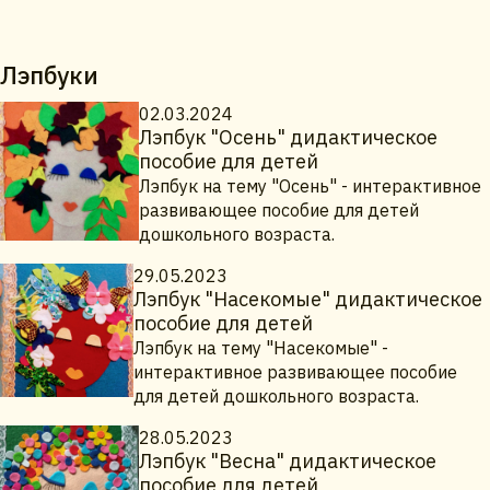
Лэпбуки
02.03.2024
Лэпбук "Осень" дидактическое
пособие для детей
Лэпбук на тему "Осень" - интерактивное
развивающее пособие для детей
дошкольного возраста.
29.05.2023
Лэпбук "Насекомые" дидактическое
пособие для детей
Лэпбук на тему "Насекомые" -
интерактивное развивающее пособие
для детей дошкольного возраста.
28.05.2023
Лэпбук "Весна" дидактическое
пособие для детей