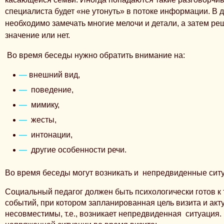
специалиста будет «не утонуть» в потоке информации.
В 
необходимо замечать многие мелочи и детали, а затем ре
значение или нет.
Во время беседы нужно обратить внимание на:
внешний вид,
поведение,
мимику,
жесты,
интонации,
другие особенности речи.
Во время беседы могут возникать и непредвиденные сит
Социальный педагог должен быть психологически готов к
событий, при котором запланированная цель визита и акт
несовместимы, т.е., возникает непредвиденная ситуация.