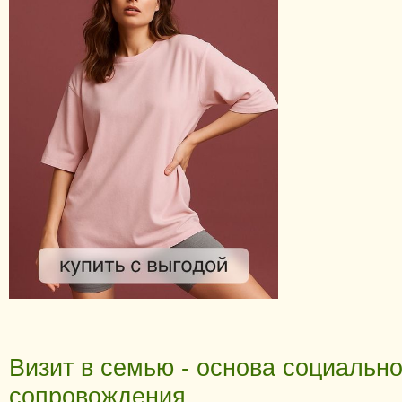
Визит в семью - основа социально
сопровождения