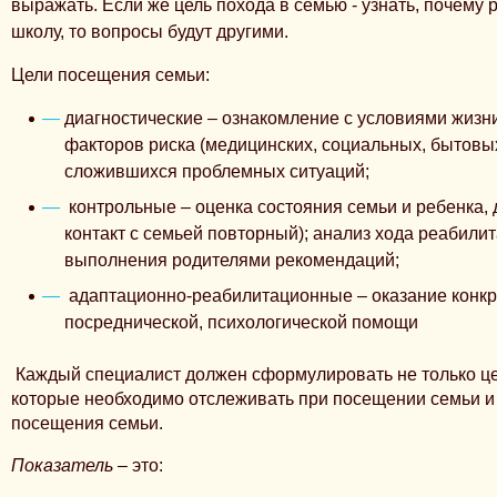
выражать.
Если же цель похода в семью - узнать, почему
школу, то вопросы будут другими.
Цели посещения семьи:
диагностические
– ознакомление с условиями жизн
факторов риска (медицинских, социальных, бытовы
сложившихся проблемных ситуаций;
контрольные
– оценка состояния семьи и ребенка,
контакт с семьей повторный); анализ хода реабил
выполнения родителями рекомендаций;
адаптационно-реабилитационные
– оказание конкр
посреднической, психологической помощи
Каждый специалист должен сформулировать не только це
которые необходимо отслеживать при посещении семьи и
посещения семьи
.
Показатель
–
это: