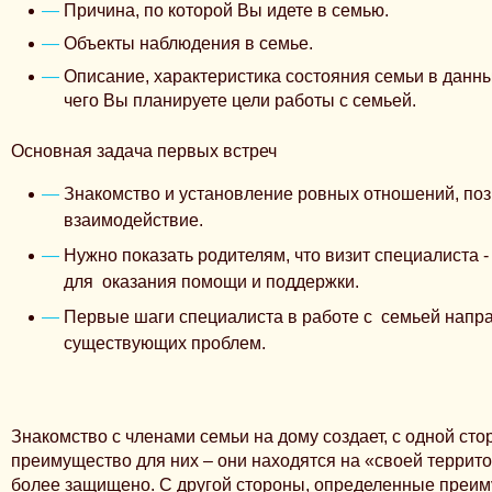
Причина, по которой Вы идете в семью.
Объекты наблюдения в семье.
Описание, характеристика состояния семьи в данн
чего Вы планируете цели работы с семьей.
Основная задача первых встреч
Знакомство и установление ровных отношений, п
взаимодействие.
Нужно показать родителям, что визит специалиста -
для оказания помощи и поддержки.
Первые шаги специалиста в работе с семьей напр
существующих проблем.
Знакомство с членами семьи на дому создает, с одной сто
преимущество для них – они находятся на «своей террито
более защищено. С другой стороны, определенные преим