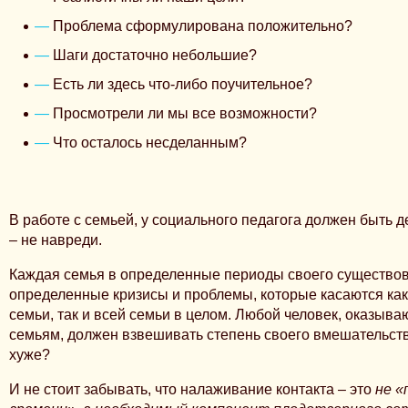
Проблема сформулирована положительно?
Шаги достаточно небольшие?
Есть ли здесь что-либо поучительное?
Просмотрели ли мы все возможности?
Что осталось несделанным?
В работе с семьей, у социального педагога должен быть д
– не навреди
.
Каждая семья
в определенные периоды своего существо
определенные кризисы и проблемы, которые касаются как
семьи, так и всей семьи в целом.
Любой человек, оказыва
семьям, должен взвешивать степень своего вмешательства
хуже?
И не стоит забывать, что налаживание контакта – это
не «