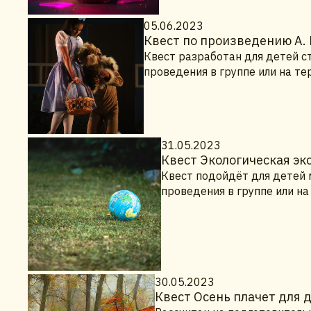
05.06.2023
Квест по произведению А.
Квест разработан для детей с
проведения в группе или на т
31.05.2023
Квест Экологическая э
Квест подойдёт для детей 
проведения в группе или н
30.05.2023
Квест Осень плачет для 