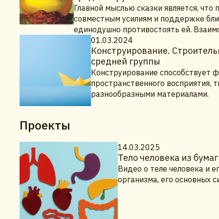
Главной мыслью сказки является, что
совместным усилиям и поддержке близ
единодушно противостоять ей. Взаим
01.03.2024
Конструирование. Строительн
средней группы
Конструирование способствует ф
пространственного восприятия, т
разнообразными материалами.
Проекты
14.03.2025
Тело человека из бумаг
Видео о теле человека и е
организма, его основных с