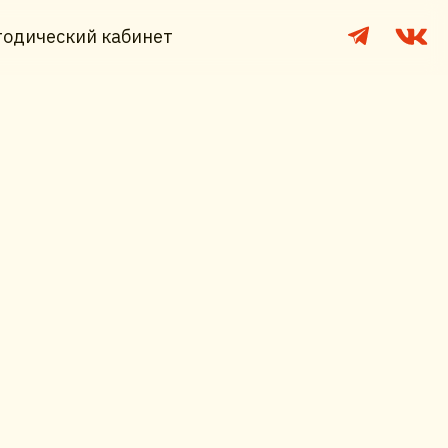
одический кабинет