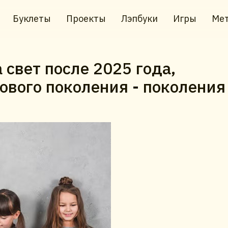
Буклеты
Проекты
Лэпбуки
Игры
Мет
 свет после 2025 года,
ового поколения - поколения