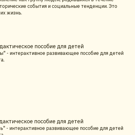
торические события и социальные тенденции. Это
их жизнь.
дактическое пособие для детей
бы" - интерактивное развивающее пособие для детей
а.
дактическое пособие для детей
нь" - интерактивное развивающее пособие для детей
а.