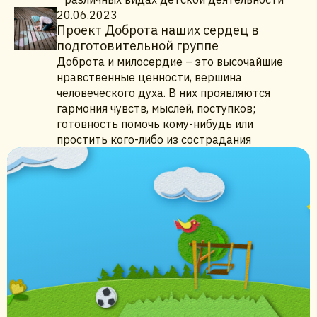
20.06.2023
Проект Доброта наших сердец в
подготовительной группе
Доброта и милосердие – это высочайшие
нравственные ценности, вершина
человеческого духа. В них проявляются
гармония чувств, мыслей, поступков;
готовность помочь кому-нибудь или
простить кого-либо из сострадания