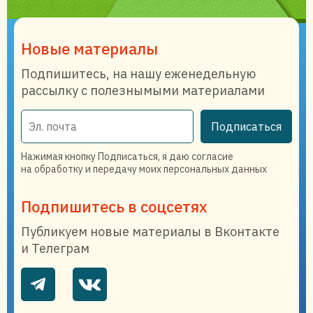
Новые материалы
Подпишитесь, на нашу еженедельную
рассылку с полезнымыми материалами
Подписаться
Нажимая кнопку Подписаться, я даю согласие
на обработку и передачу моих персональных данных
Подпишитесь в соцсетях
Публикуем новые материалы в Вконтакте
и Телеграм