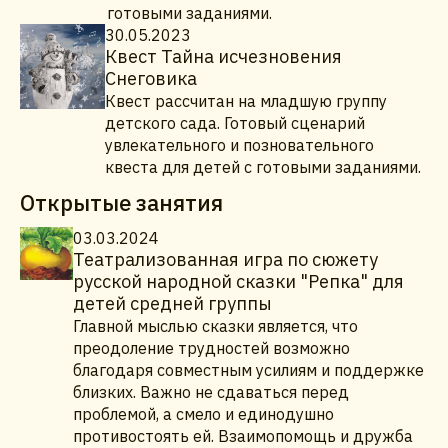
готовыми заданиями.
30.05.2023
Квест Тайна исчезновения
Снеговика
Квест рассчитан на младшую группу
детского сада. Готовый сценарий
увлекательного и позновательного
квеста для детей с готовыми заданиями.
Открытые занятия
03.03.2024
Театрализованная игра по сюжету
русской народной сказки "Репка" для
детей средней группы
Главной мыслью сказки является, что
преодоление трудностей возможно
благодаря совместным усилиям и поддержке
близких. Важно не сдаваться перед
проблемой, а смело и единодушно
противостоять ей. Взаимопомощь и дружба