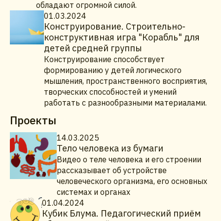
обладают огромной силой.
01.03.2024
Конструирование. Строительно-
конструктивная игра "Корабль" для
детей средней группы
Конструирование способствует
формированию у детей логического
мышления, пространственного восприятия,
творческих способностей и умений
работать с разнообразными материалами.
Проекты
14.03.2025
Тело человека из бумаги
Видео о теле человека и его строении
рассказывает об устройстве
человеческого организма, его основных
системах и органах
01.04.2024
Кубик Блума. Педагогический приём