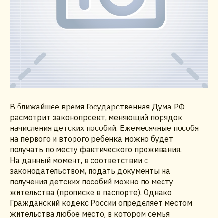
В ближайшее время Государственная Дума РФ
расмотрит законопроект, меняющий порядок
начисления детских пособий. Ежемесячные пособя
на первого и второго ребенка можно будет
получать по месту фактического проживания.
На данный момент, в соответствии с
законодательством, подать документы на
получения детских пособий можно по месту
жительства (прописке в паспорте). Однако
Гражданский кодекс России определяет местом
жительства любое место, в котором семья