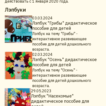
действовать с 1 января 2020 года.
Лэпбуки
03.03.2024
Лэпбук "Грибы" дидактическое
пособие для детей
Лэпбук на тему "Грибы" -
интерактивное развивающее
пособие для детей дошкольного
возраста.
02.03.2024
Лэпбук "Осень" дидактическое
пособие для детей
Лэпбук на тему "Осень" -
интерактивное развивающее
пособие для детей дошкольного
возраста.
29.05.2023
Лэпбук "Насекомые"
дидактическое пособие для