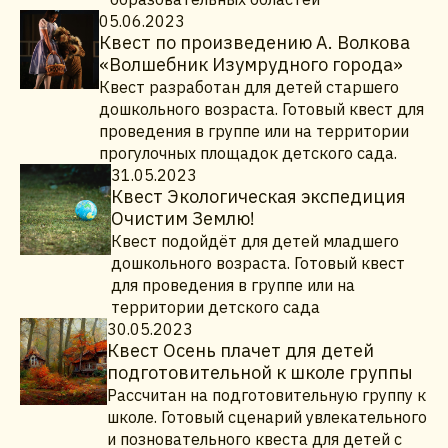
05.06.2023
Квест по произведению А. Волкова
«Волшебник Изумрудного города»
Квест разработан для детей старшего
дошкольного возраста. Готовый квест для
проведения в группе или на территории
прогулочных площадок детского сада.
31.05.2023
Квест Экологическая экспедиция
Очистим Землю!
Квест подойдёт для детей младшего
дошкольного возраста. Готовый квест
для проведения в группе или на
территории детского сада
30.05.2023
Квест Осень плачет для детей
подготовительной к школе группы
Рассчитан на подготовительную группу к
школе. Готовый сценарий увлекательного
и позновательного квеста для детей с