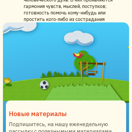
гармония чувств, мыслей, поступков;
готовность помочь кому-нибудь или
простить кого-либо из сострадания
Новые материалы
Подпишитесь, на нашу еженедельную
рассылку с полезнымыми материалами