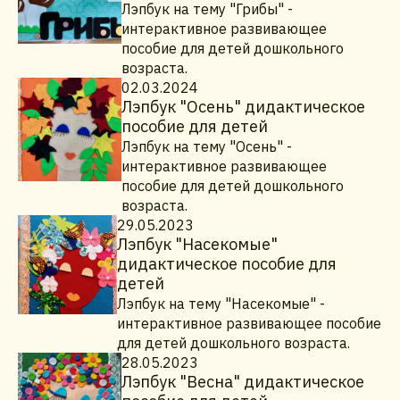
Лэпбук на тему "Грибы" -
интерактивное развивающее
пособие для детей дошкольного
возраста.
02.03.2024
Лэпбук "Осень" дидактическое
пособие для детей
Лэпбук на тему "Осень" -
интерактивное развивающее
пособие для детей дошкольного
возраста.
29.05.2023
Лэпбук "Насекомые"
дидактическое пособие для
детей
Лэпбук на тему "Насекомые" -
интерактивное развивающее пособие
для детей дошкольного возраста.
28.05.2023
Лэпбук "Весна" дидактическое