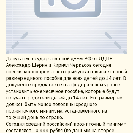
Депутаты Государственной думы РФ от ЛДПР
Александр Шерин и Кирилл Черкасов сегодня
внесли законопроект, который устанавливает новый
размер единого пособия для всех детей до 14 лет. В
документе предлагается на федеральном уровне
установить ежемесячное пособие, которые будут
получать родители детей до 14 лет. Его размер не
должен быть менее половины среднего
прожиточного минимума, установленного на
текущий день по стране.
Сегодня средний российский прожиточный минимум
составляет 10 444 рубля (по данным на второе