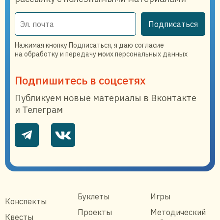
Подписаться
Нажимая кнопку Подписаться, я даю согласие
на обработку и передачу моих персональных данных
Подпишитесь в соцсетях
Публикуем новые материалы в Вконтакте
и Телеграм
Буклеты
Игры
Конспекты
Проекты
Методический
Квесты