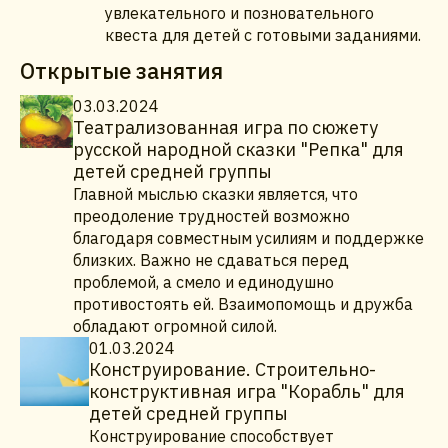
увлекательного и позновательного
квеста для детей с готовыми заданиями.
Открытые занятия
03.03.2024
Театрализованная игра по сюжету
русской народной сказки "Репка" для
детей средней группы
Главной мыслью сказки является, что
преодоление трудностей возможно
благодаря совместным усилиям и поддержке
близких. Важно не сдаваться перед
проблемой, а смело и единодушно
противостоять ей. Взаимопомощь и дружба
обладают огромной силой.
01.03.2024
Конструирование. Строительно-
конструктивная игра "Корабль" для
детей средней группы
Конструирование способствует