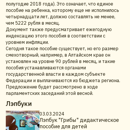
полугодие 2018 года). Это означает, что единое
пособие на ребенка, которому еще не исполнилось
четырнадцати лет, должно составлять не менее,
чем 5222 рубля в месяц.
Документ также предусматривает ежегодную
индексацию этого пособия в соответствии с
уровнем инфляции.
Сегодня такое пособие существует, но его размер
смехотворный, например, в Алтайском крае он
установлен на уровне 90 рублей в месяц, и такие
пособия устанавливаются органами
государственной власти в каждом субъекте
Федерации и выплачиваются из бюджета региона.
Предложение будет рассмотрено в ходе
парламентских заседаний этой весной.
Лэпбуки
03.03.2024
Лэпбук "Грибы" дидактическое
пособие для детей