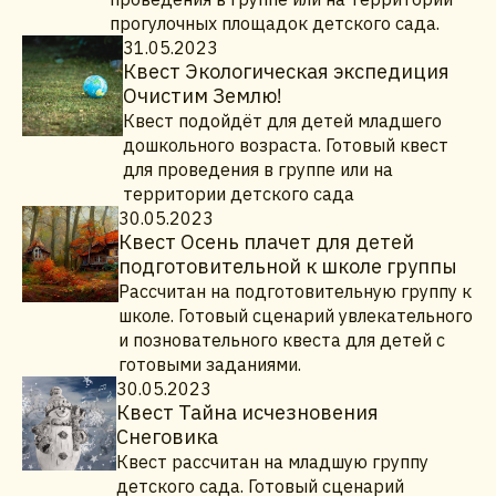
прогулочных площадок детского сада.
31.05.2023
Квест Экологическая экспедиция
Очистим Землю!
Квест подойдёт для детей младшего
дошкольного возраста. Готовый квест
для проведения в группе или на
территории детского сада
30.05.2023
Квест Осень плачет для детей
подготовительной к школе группы
Рассчитан на подготовительную группу к
школе. Готовый сценарий увлекательного
и позновательного квеста для детей с
готовыми заданиями.
30.05.2023
Квест Тайна исчезновения
Снеговика
Квест рассчитан на младшую группу
детского сада. Готовый сценарий