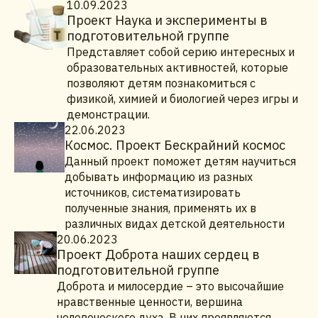
10.09.2023
Проект Наука и эксперименты в
подготовительной группе
Представляет собой серию интересных и
образовательных активностей, которые
позволяют детям познакомиться с
физикой, химией и биологией через игры и
демонстрации.
22.06.2023
Космос. Проект Бескрайний космос
Данный проект поможет детям научиться
добывать информацию из разных
источников, систематизировать
полученные знания, применять их в
различных видах детской деятельности
20.06.2023
Проект Доброта наших сердец в
подготовительной группе
Доброта и милосердие – это высочайшие
нравственные ценности, вершина
человеческого духа. В них проявляются