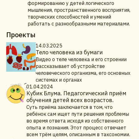
формированию у детей логического
мышления, пространственного восприятия,
творческих способностей и умений
работать с разнообразными материалами.
Проекты
14.03.2025
Тело человека из бумаги
Видео о теле человека и его строении
рассказывает об устройстве
человеческого организма, его основных
системах и органах
01.04.2024
Кубик Блума. Педагогический приём
обучения детей всех возрастов.
Суть приёма заключается в том, что
ребёнок сам ищет пути решения проблемы
во время ответа исходя из собственного
опыта и познания. Этот процесс отвечает
всем трём целям, описанным в таксономии.