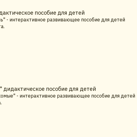
дактическое пособие для детей
нь" - интерактивное развивающее пособие для детей
а.
" дидактическое пособие для детей
комые" - интерактивное развивающее пособие для детей
.