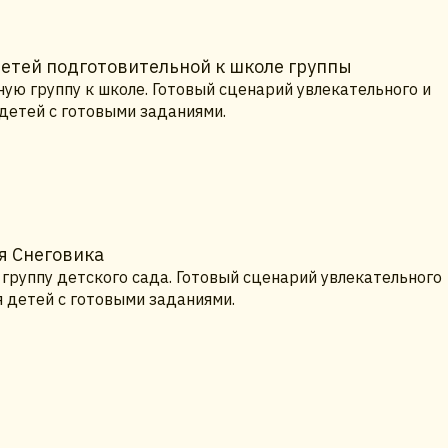
детей подготовительной к школе группы
ую группу к школе. Готовый сценарий увлекательного и
 детей с готовыми заданиями.
я Снеговика
группу детского сада. Готовый сценарий увлекательного
я детей с готовыми заданиями.