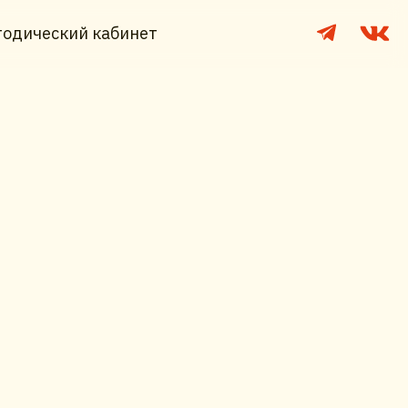
одический кабинет