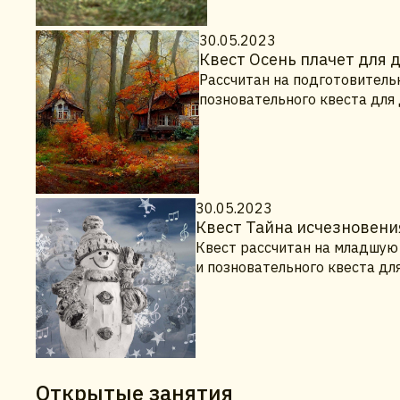
30.05.2023
Квест Осень плачет для 
Рассчитан на подготовительн
позновательного квеста для
30.05.2023
Квест Тайна исчезновени
Квест рассчитан на младшую 
и позновательного квеста дл
Открытые занятия