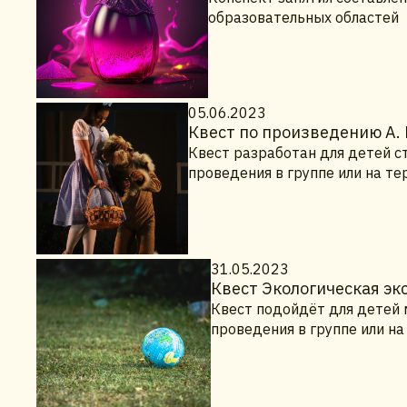
образовательных областей
05.06.2023
Квест по произведению А.
Квест разработан для детей с
проведения в группе или на т
31.05.2023
Квест Экологическая э
Квест подойдёт для детей 
проведения в группе или н