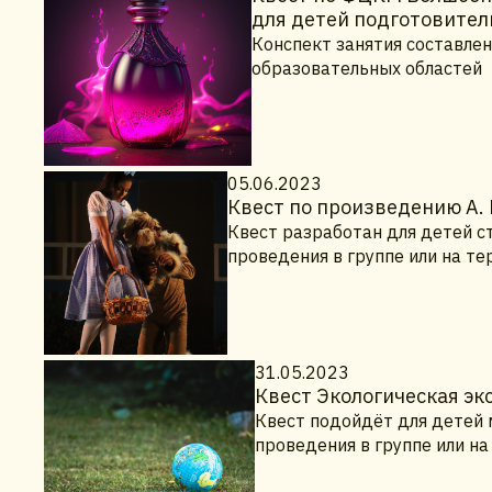
для детей подготовител
Конспект занятия составлен
образовательных областей
05.06.2023
Квест по произведению А.
Квест разработан для детей с
проведения в группе или на т
31.05.2023
Квест Экологическая э
Квест подойдёт для детей 
проведения в группе или н