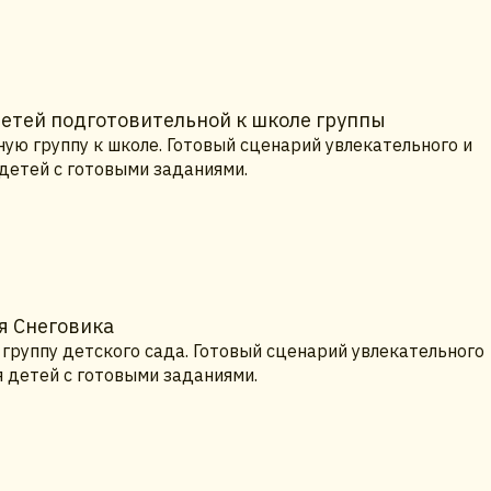
детей подготовительной к школе группы
ую группу к школе. Готовый сценарий увлекательного и
 детей с готовыми заданиями.
я Снеговика
группу детского сада. Готовый сценарий увлекательного
я детей с готовыми заданиями.