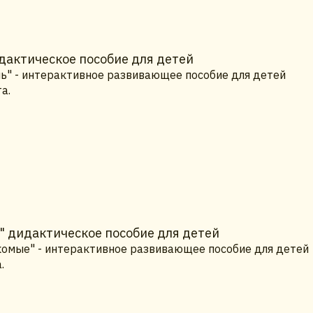
дактическое пособие для детей
нь" - интерактивное развивающее пособие для детей
а.
" дидактическое пособие для детей
комые" - интерактивное развивающее пособие для детей
.