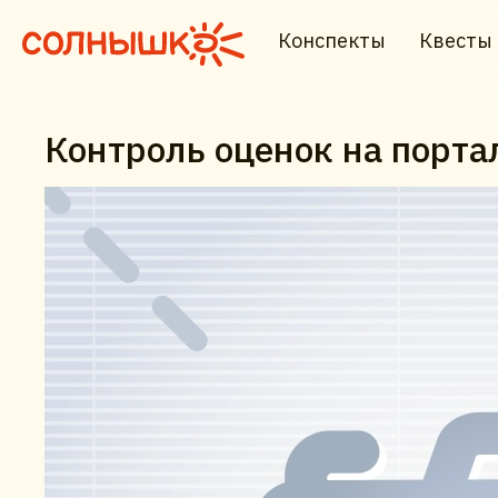
Конспекты
Квесты
Контроль оценок на портал