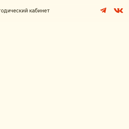
одический кабинет