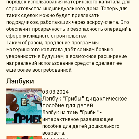
порядок использования материнского капитала для
строительства индивидуального дома. Теперь для
таких сделок можно будет привлекать
подрядчиков, работающих через эскроу-счета. Это
обеспечит прозрачность и безопасность операций в
сфере жилищного строительства.
Таким образом, продление программы
материнского капитала даёт семьям больше
уверенности в будущем, а возможное расширение
направлений использования средств сделает её
ещё более востребованной.
Лэпбуки
03.03.2024
Лэпбук "Грибы" дидактическое
пособие для детей
Лэпбук на тему "Грибы" -
интерактивное развивающее
пособие для детей дошкольного
возраста.