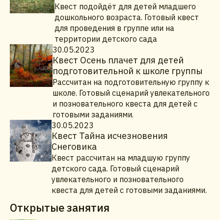
Квест подойдёт для детей младшего
дошкольного возраста. Готовый квест
для проведения в группе или на
территории детского сада
30.05.2023
Квест Осень плачет для детей
подготовительной к школе группы
Рассчитан на подготовительную группу к
школе. Готовый сценарий увлекательного
и позновательного квеста для детей с
готовыми заданиями.
30.05.2023
Квест Тайна исчезновения
Снеговика
Квест рассчитан на младшую группу
детского сада. Готовый сценарий
увлекательного и позновательного
квеста для детей с готовыми заданиями.
Открытые занятия