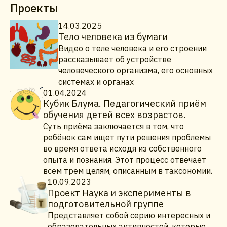
Проекты
14.03.2025
Тело человека из бумаги
Видео о теле человека и его строении
рассказывает об устройстве
человеческого организма, его основных
системах и органах
01.04.2024
Кубик Блума. Педагогический приём
обучения детей всех возрастов.
Суть приёма заключается в том, что
ребёнок сам ищет пути решения проблемы
во время ответа исходя из собственного
опыта и познания. Этот процесс отвечает
всем трём целям, описанным в таксономии.
10.09.2023
Проект Наука и эксперименты в
подготовительной группе
Представляет собой серию интересных и
образовательных активностей, которые