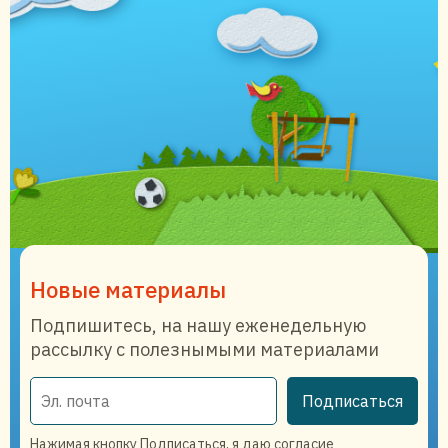
Новые материалы
Подпишитесь, на нашу еженедельную
рассылку с полезнымыми материалами
Подписаться
Нажимая кнопку Подписаться, я даю согласие