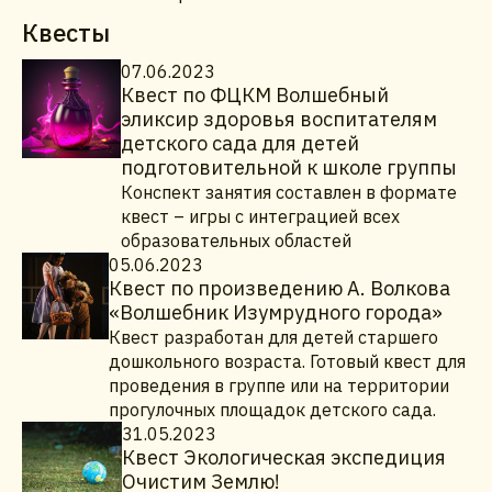
Квесты
07.06.2023
Квест по ФЦКМ Волшебный
эликсир здоровья воспитателям
детского сада для детей
подготовительной к школе группы
Конспект занятия составлен в формате
квест – игры с интеграцией всех
образовательных областей
05.06.2023
Квест по произведению А. Волкова
«Волшебник Изумрудного города»
Квест разработан для детей старшего
дошкольного возраста. Готовый квест для
проведения в группе или на территории
прогулочных площадок детского сада.
31.05.2023
Квест Экологическая экспедиция
Очистим Землю!