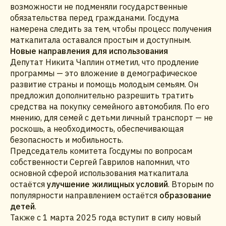
возможности не подменяли государственные
обязательства перед гражданами. Госдума
намерена следить за тем, чтобы процесс получения
маткапитала оставался простым и доступным.
Новые направления для использования
Депутат Никита Чаплин отметил, что продление
программы — это вложение в демографическое
развитие страны и помощь молодым семьям. Он
предложил дополнительно разрешить тратить
средства на покупку семейного автомобиля. По его
мнению, для семей с детьми личный транспорт — не
роскошь, а необходимость, обеспечивающая
безопасность и мобильность.
Председатель комитета Госдумы по вопросам
собственности Сергей Гаврилов напомнил, что
основной сферой использования маткапитала
остаётся
улучшение жилищных условий
. Вторым по
популярности направлением остаётся
образование
детей
.
Также с 1 марта 2025 года вступит в силу новый