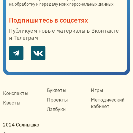
на обработку и передачу моих персональных данных
Подпишитесь в соцсетях
Публикуем новые материалы в Вконтакте
и Телеграм
Буклеты
Игры
Конспекты
Проекты
Методический
Квесты
кабинет
Лэпбуки
2024 Солнышко