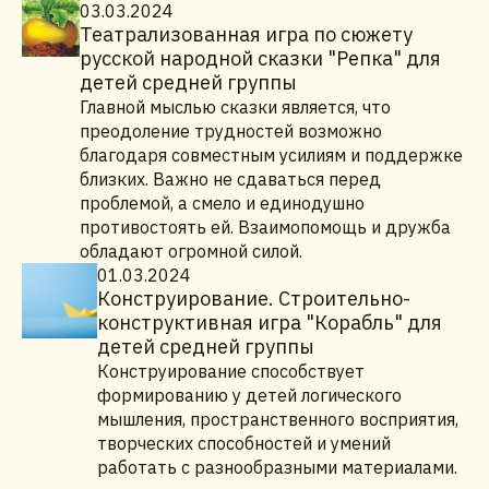
03.03.2024
Театрализованная игра по сюжету
русской народной сказки "Репка" для
детей средней группы
Главной мыслью сказки является, что
преодоление трудностей возможно
благодаря совместным усилиям и поддержке
близких. Важно не сдаваться перед
проблемой, а смело и единодушно
противостоять ей. Взаимопомощь и дружба
обладают огромной силой.
01.03.2024
Конструирование. Строительно-
конструктивная игра "Корабль" для
детей средней группы
Конструирование способствует
формированию у детей логического
мышления, пространственного восприятия,
творческих способностей и умений
работать с разнообразными материалами.