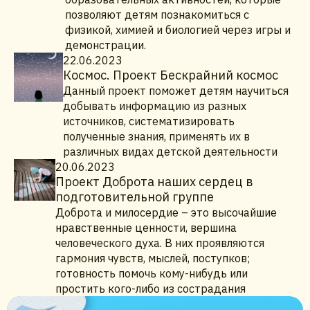
позволяют детям познакомиться с
физикой, химией и биологией через игры и
демонстрации.
22.06.2023
Космос. Проект Бескрайний космос
Данный проект поможет детям научиться
добывать информацию из разных
источников, систематизировать
полученные знания, применять их в
различных видах детской деятельности
20.06.2023
Проект Доброта наших сердец в
подготовительной группе
Доброта и милосердие – это высочайшие
нравственные ценности, вершина
человеческого духа. В них проявляются
гармония чувств, мыслей, поступков;
готовность помочь кому-нибудь или
простить кого-либо из сострадания