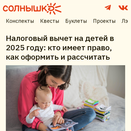
Конспекты
Квесты
Буклеты
Проекты
Лэп
Налоговый вычет на детей в
2025 году: кто имеет право,
как оформить и рассчитать