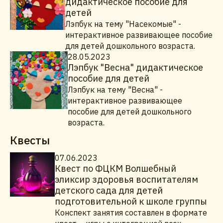
дидактическое пособие для
детей
Лэпбук на тему "Насекомые" -
интерактивное развивающее пособие
для детей дошкольного возраста.
28.05.2023
Лэпбук "Весна" дидактическое
пособие для детей
Лэпбук на тему "Весна" -
интерактивное развивающее
пособие для детей дошкольного
возраста.
Квесты
07.06.2023
Квест по ФЦКМ Волшебный
эликсир здоровья воспитателям
детского сада для детей
подготовительной к школе группы
Конспект занятия составлен в формате