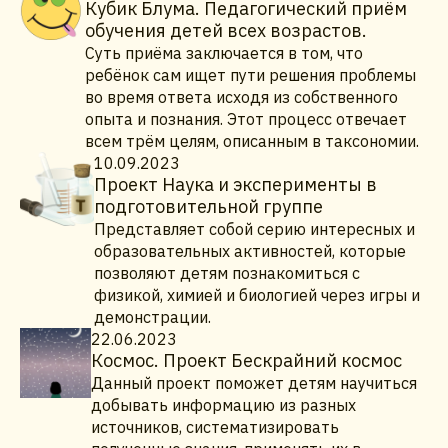
Кубик Блума. Педагогический приём
обучения детей всех возрастов.
Суть приёма заключается в том, что
ребёнок сам ищет пути решения проблемы
во время ответа исходя из собственного
опыта и познания. Этот процесс отвечает
всем трём целям, описанным в таксономии.
10.09.2023
Проект Наука и эксперименты в
подготовительной группе
Представляет собой серию интересных и
образовательных активностей, которые
позволяют детям познакомиться с
физикой, химией и биологией через игры и
демонстрации.
22.06.2023
Космос. Проект Бескрайний космос
Данный проект поможет детям научиться
добывать информацию из разных
источников, систематизировать