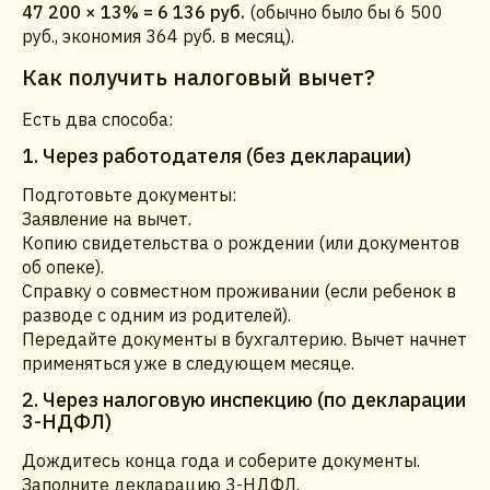
47 200 × 13% = 6 136 руб.
(обычно было бы 6 500
руб., экономия 364 руб. в месяц).
Как получить налоговый вычет?
Есть два способа:
1. Через работодателя (без декларации)
Подготовьте документы:
Заявление на вычет.
Копию свидетельства о рождении (или документов
об опеке).
Справку о совместном проживании (если ребенок в
разводе с одним из родителей).
Передайте документы в бухгалтерию. Вычет начнет
применяться уже в следующем месяце.
2. Через налоговую инспекцию (по декларации
3-НДФЛ)
Дождитесь конца года и соберите документы.
Заполните декларацию 3-НДФЛ.