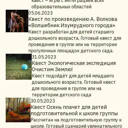
квест – игры с интеграцией всех
образовательных областей
05.06.2023
Квест по произведению А. Волкова
«Волшебник Изумрудного города»
Квест разработан для детей старшего
дошкольного возраста. Готовый квест для
проведения в группе или на территории
прогулочных площадок детского сада.
31.05.2023
Квест Экологическая экспедиция
Очистим Землю!
Квест подойдёт для детей младшего
дошкольного возраста. Готовый квест
для проведения в группе или на
территории детского сада
30.05.2023
Квест Осень плачет для детей
подготовительной к школе группы
Рассчитан на подготовительную группу к
школе. Готовый сценарий увлекательного