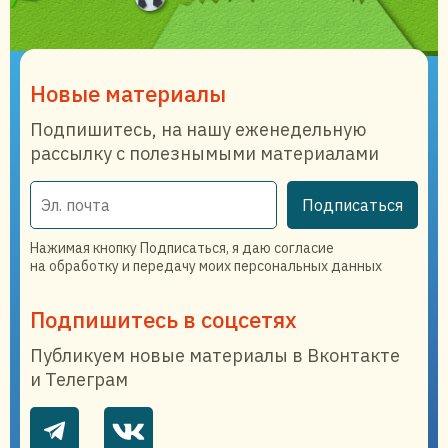
Новые материалы
Подпишитесь, на нашу еженедельную
рассылку с полезнымыми материалами
Подписаться
Нажимая кнопку Подписаться, я даю согласие
на обработку и передачу моих персональных данных
Подпишитесь в соцсетях
Публикуем новые материалы в Вконтакте
и Телеграм