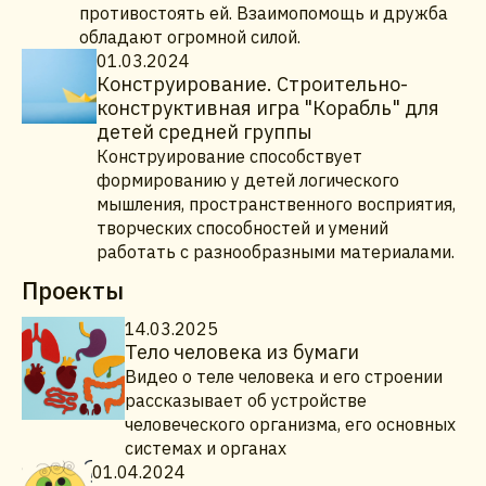
противостоять ей. Взаимопомощь и дружба
обладают огромной силой.
01.03.2024
Конструирование. Строительно-
конструктивная игра "Корабль" для
детей средней группы
Конструирование способствует
формированию у детей логического
мышления, пространственного восприятия,
творческих способностей и умений
работать с разнообразными материалами.
Проекты
14.03.2025
Тело человека из бумаги
Видео о теле человека и его строении
рассказывает об устройстве
человеческого организма, его основных
системах и органах
01.04.2024