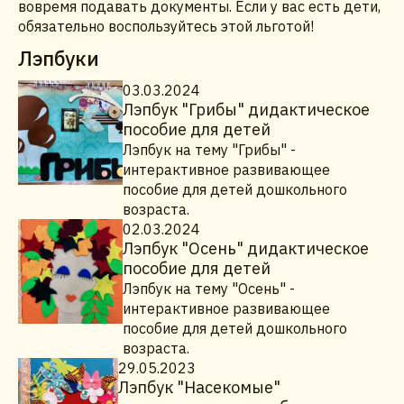
вовремя подавать документы. Если у вас есть дети,
обязательно воспользуйтесь этой льготой!
Лэпбуки
03.03.2024
Лэпбук "Грибы" дидактическое
пособие для детей
Лэпбук на тему "Грибы" -
интерактивное развивающее
пособие для детей дошкольного
возраста.
02.03.2024
Лэпбук "Осень" дидактическое
пособие для детей
Лэпбук на тему "Осень" -
интерактивное развивающее
пособие для детей дошкольного
возраста.
29.05.2023
Лэпбук "Насекомые"