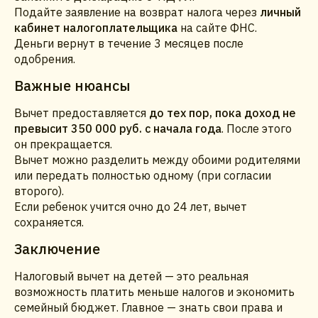
Подайте заявление на возврат налога через
личный
кабинет налогоплательщика
на сайте ФНС.
Деньги вернут в течение 3 месяцев после
одобрения.
Важные нюансы
Вычет предоставляется
до тех пор, пока доход не
превысит 350 000 руб. с начала года
. После этого
он прекращается.
Вычет можно разделить между обоими родителями
или передать полностью одному (при согласии
второго).
Если ребенок учится очно до 24 лет, вычет
сохраняется.
Заключение
Налоговый вычет на детей — это реальная
возможность платить меньше налогов и экономить
семейный бюджет. Главное — знать свои права и