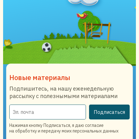
Новые материалы
Подпишитесь, на нашу еженедельную
рассылку с полезнымыми материалами
Подписаться
Нажимая кнопку Подписаться, я даю согласие
на обработку и передачу моих персональных данных