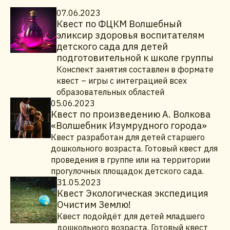
07.06.2023
Квест по ФЦКМ Волшебный
эликсир здоровья воспитателям
детского сада для детей
подготовительной к школе группы
Конспект занятия составлен в формате
квест – игры с интеграцией всех
образовательных областей
05.06.2023
Квест по произведению А. Волкова
«Волшебник Изумрудного города»
Квест разработан для детей старшего
дошкольного возраста. Готовый квест для
проведения в группе или на территории
прогулочных площадок детского сада.
31.05.2023
Квест Экологическая экспедиция
Очистим Землю!
Квест подойдёт для детей младшего
дошкольного возраста. Готовый квест