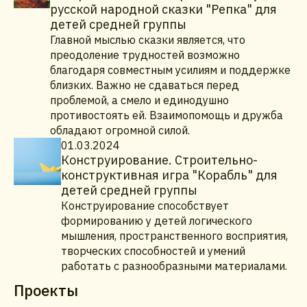
русской народной сказки "Репка" для
детей средней группы
Главной мыслью сказки является, что
преодоление трудностей возможно
благодаря совместным усилиям и поддержке
близких. Важно не сдаваться перед
проблемой, а смело и единодушно
противостоять ей. Взаимопомощь и дружба
обладают огромной силой.
01.03.2024
Конструирование. Строительно-
конструктивная игра "Корабль" для
детей средней группы
Конструирование способствует
формированию у детей логического
мышления, пространственного восприятия,
творческих способностей и умений
работать с разнообразными материалами.
Проекты