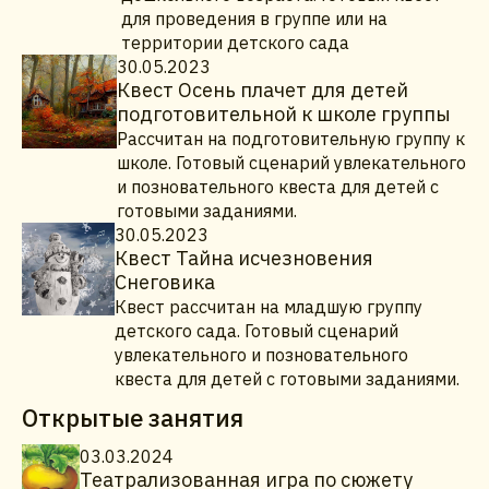
для проведения в группе или на
территории детского сада
30.05.2023
Квест Осень плачет для детей
подготовительной к школе группы
Рассчитан на подготовительную группу к
школе. Готовый сценарий увлекательного
и позновательного квеста для детей с
готовыми заданиями.
30.05.2023
Квест Тайна исчезновения
Снеговика
Квест рассчитан на младшую группу
детского сада. Готовый сценарий
увлекательного и позновательного
квеста для детей с готовыми заданиями.
Открытые занятия
03.03.2024
Театрализованная игра по сюжету