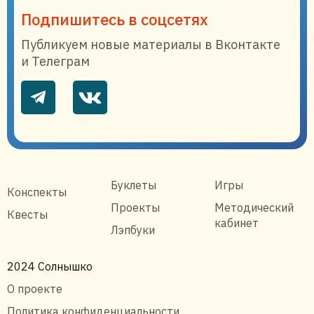
Подпишитесь в соцсетях
Публикуем новые материалы в Вконтакте
и Телеграм
Буклеты
Игры
Конспекты
Проекты
Методический
Квесты
кабинет
Лэпбуки
2024 Солнышко
О проекте
Политика конфиденциальности