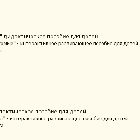
" дидактическое пособие для детей
комые" - интерактивное развивающее пособие для детей
.
дактическое пособие для детей
на" - интерактивное развивающее пособие для детей
а.