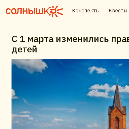
Конспекты
Квесты
С 1 марта изменились пра
детей