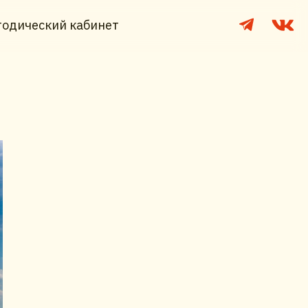
одический кабинет