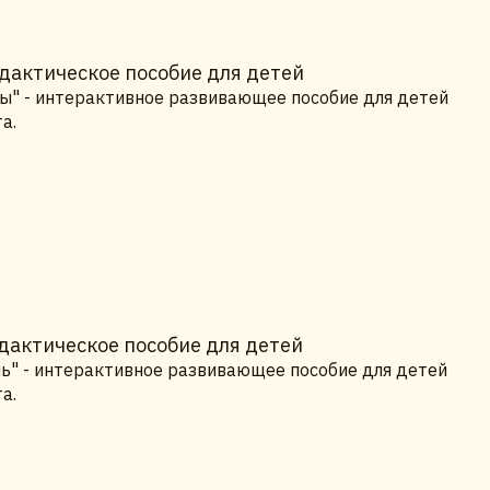
дактическое пособие для детей
бы" - интерактивное развивающее пособие для детей
а.
дактическое пособие для детей
нь" - интерактивное развивающее пособие для детей
а.