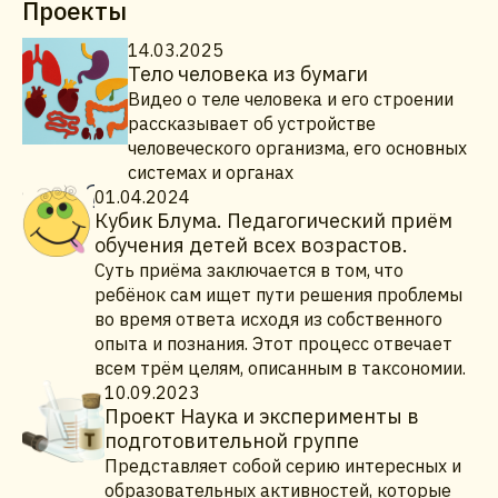
Проекты
14.03.2025
Тело человека из бумаги
Видео о теле человека и его строении
рассказывает об устройстве
человеческого организма, его основных
системах и органах
01.04.2024
Кубик Блума. Педагогический приём
обучения детей всех возрастов.
Суть приёма заключается в том, что
ребёнок сам ищет пути решения проблемы
во время ответа исходя из собственного
опыта и познания. Этот процесс отвечает
всем трём целям, описанным в таксономии.
10.09.2023
Проект Наука и эксперименты в
подготовительной группе
Представляет собой серию интересных и
образовательных активностей, которые