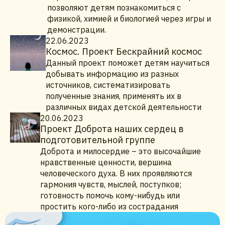
позволяют детям познакомиться с
физикой, химией и биологией через игры и
демонстрации.
22.06.2023
Космос. Проект Бескрайний космос
Данный проект поможет детям научиться
добывать информацию из разных
источников, систематизировать
полученные знания, применять их в
различных видах детской деятельности
20.06.2023
Проект Доброта наших сердец в
подготовительной группе
Доброта и милосердие – это высочайшие
нравственные ценности, вершина
человеческого духа. В них проявляются
гармония чувств, мыслей, поступков;
готовность помочь кому-нибудь или
простить кого-либо из сострадания