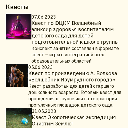
Квесты
07.06.2023
Квест по ФЦКМ Волшебный
эликсир здоровья воспитателям
детского сада для детей
подготовительной к школе группы
Конспект занятия составлен в формате
квест – игры с интеграцией всех
образовательных областей
05.06.2023
Квест по произведению А. Волкова
«Волшебник Изумрудного города»
Квест разработан для детей старшего
дошкольного возраста. Готовый квест для
проведения в группе или на территории
прогулочных площадок детского сада.
31.05.2023
Квест Экологическая экспедиция
Очистим Землю!