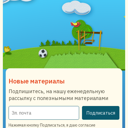
Новые материалы
Подпишитесь, на нашу еженедельную
рассылку с полезнымыми материалами
Подписаться
Нажимая кнопку Подписаться, я даю согласие