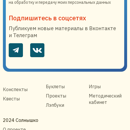
на обработку и передачу моих персональных данных
Подпишитесь в соцсетях
Публикуем новые материалы в Вконтакте
и Телеграм
Буклеты
Игры
Конспекты
Проекты
Методический
Квесты
кабинет
Лэпбуки
2024 Солнышко
О проекте