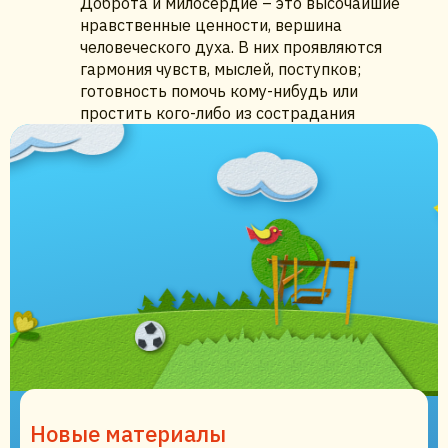
Доброта и милосердие – это высочайшие
нравственные ценности, вершина
человеческого духа. В них проявляются
гармония чувств, мыслей, поступков;
готовность помочь кому-нибудь или
простить кого-либо из сострадания
Новые материалы