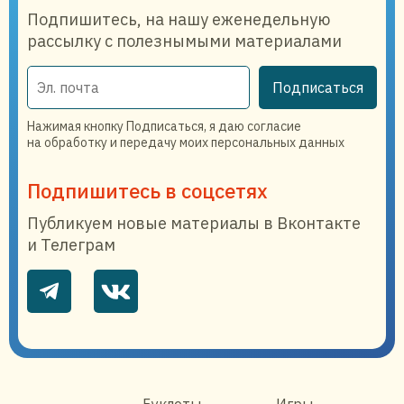
Подпишитесь, на нашу еженедельную
рассылку с полезнымыми материалами
Подписаться
Нажимая кнопку Подписаться, я даю согласие
на обработку и передачу моих персональных данных
Подпишитесь в соцсетях
Публикуем новые материалы в Вконтакте
и Телеграм
Буклеты
Игры