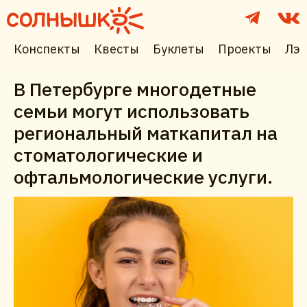
Конспекты
Квесты
Буклеты
Проекты
Лэп
В Петербурге многодетные
семьи могут использовать
региональный маткапитал на
стоматологические и
офтальмологические услуги.