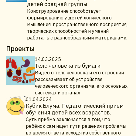
детей средней группы
Конструирование способствует
формированию у детей логического
мышления, пространственного восприятия,
творческих способностей и умений
работать с разнообразными материалами.
Проекты
14.03.2025
Тело человека из бумаги
Видео о теле человека и его строении
рассказывает об устройстве
человеческого организма, его основных
системах и органах
01.04.2024
Кубик Блума. Педагогический приём
обучения детей всех возрастов.
Суть приёма заключается в том, что
ребёнок сам ищет пути решения проблемы
во время ответа исходя из собственного