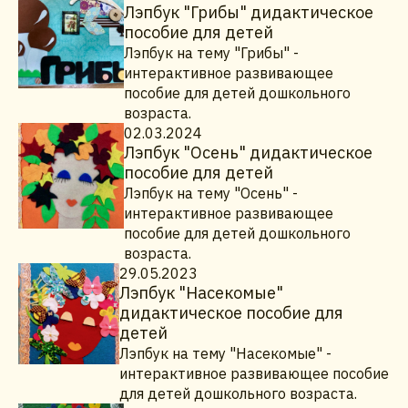
Лэпбук "Грибы" дидактическое
пособие для детей
Лэпбук на тему "Грибы" -
интерактивное развивающее
пособие для детей дошкольного
возраста.
02.03.2024
Лэпбук "Осень" дидактическое
пособие для детей
Лэпбук на тему "Осень" -
интерактивное развивающее
пособие для детей дошкольного
возраста.
29.05.2023
Лэпбук "Насекомые"
дидактическое пособие для
детей
Лэпбук на тему "Насекомые" -
интерактивное развивающее пособие
для детей дошкольного возраста.