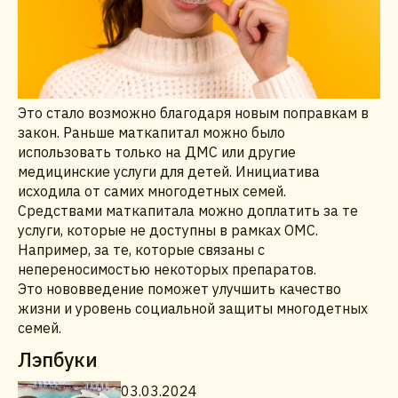
Это стало возможно благодаря новым поправкам в
закон. Раньше маткапитал можно было
использовать только на ДМС или другие
медицинские услуги для детей. Инициатива
исходила от самих многодетных семей.
Средствами маткапитала можно доплатить за те
услуги, которые не доступны в рамках ОМС.
Например, за те, которые связаны с
непереносимостью некоторых препаратов.
Это нововведение поможет улучшить качество
жизни и уровень социальной защиты многодетных
семей.
Лэпбуки
03.03.2024