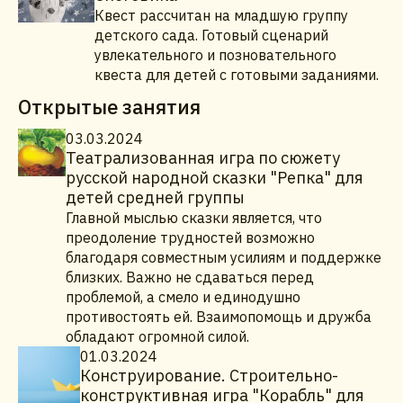
Квест рассчитан на младшую группу
детского сада. Готовый сценарий
увлекательного и позновательного
квеста для детей с готовыми заданиями.
Открытые занятия
03.03.2024
Театрализованная игра по сюжету
русской народной сказки "Репка" для
детей средней группы
Главной мыслью сказки является, что
преодоление трудностей возможно
благодаря совместным усилиям и поддержке
близких. Важно не сдаваться перед
проблемой, а смело и единодушно
противостоять ей. Взаимопомощь и дружба
обладают огромной силой.
01.03.2024
Конструирование. Строительно-
конструктивная игра "Корабль" для