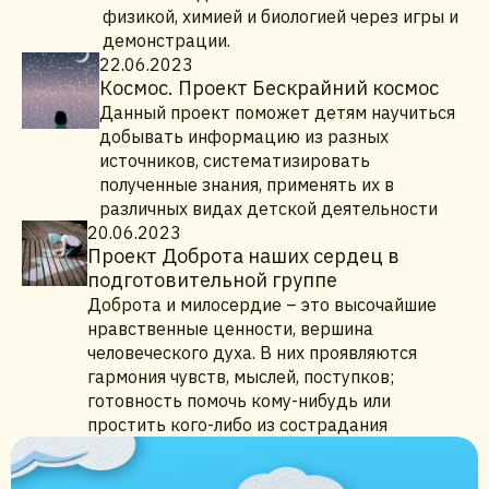
физикой, химией и биологией через игры и
демонстрации.
22.06.2023
Космос. Проект Бескрайний космос
Данный проект поможет детям научиться
добывать информацию из разных
источников, систематизировать
полученные знания, применять их в
различных видах детской деятельности
20.06.2023
Проект Доброта наших сердец в
подготовительной группе
Доброта и милосердие – это высочайшие
нравственные ценности, вершина
человеческого духа. В них проявляются
гармония чувств, мыслей, поступков;
готовность помочь кому-нибудь или
простить кого-либо из сострадания