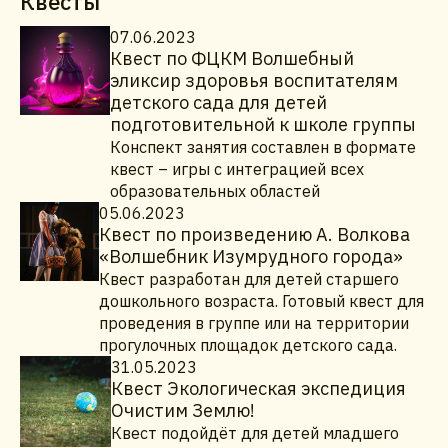
Квесты
07.06.2023
Квест по ФЦКМ Волшебный
эликсир здоровья воспитателям
детского сада для детей
подготовительной к школе группы
Конспект занятия составлен в формате
квест – игры с интеграцией всех
образовательных областей
05.06.2023
Квест по произведению А. Волкова
«Волшебник Изумрудного города»
Квест разработан для детей старшего
дошкольного возраста. Готовый квест для
проведения в группе или на территории
прогулочных площадок детского сада.
31.05.2023
Квест Экологическая экспедиция
Очистим Землю!
Квест подойдёт для детей младшего