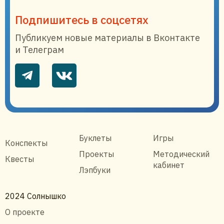
Подпишитесь в соцсетях
Публикуем новые материалы в Вконтакте
и Телеграм
Буклеты
Игры
Конспекты
Проекты
Методический
Квесты
кабинет
Лэпбуки
2024 Солнышко
О проекте