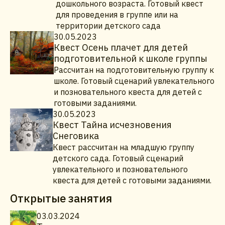
дошкольного возраста. Готовый квест
для проведения в группе или на
территории детского сада
30.05.2023
Квест Осень плачет для детей
подготовительной к школе группы
Рассчитан на подготовительную группу к
школе. Готовый сценарий увлекательного
и позновательного квеста для детей с
готовыми заданиями.
30.05.2023
Квест Тайна исчезновения
Снеговика
Квест рассчитан на младшую группу
детского сада. Готовый сценарий
увлекательного и позновательного
квеста для детей с готовыми заданиями.
Открытые занятия
03.03.2024