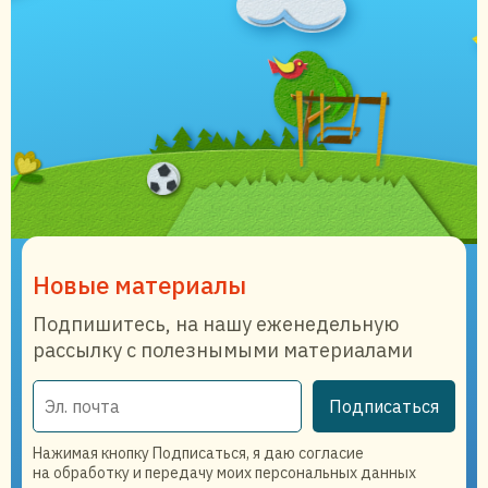
Новые материалы
Подпишитесь, на нашу еженедельную
рассылку с полезнымыми материалами
Подписаться
Нажимая кнопку Подписаться, я даю согласие
на обработку и передачу моих персональных данных