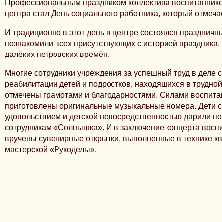
Профессиональным праздником коллектива воспитаннико
центра стал День социального работника, который отмеча
И традиционно в этот день в центре состоялся праздничн
познакомили всех присутствующих с историей праздника, 
далёких петровских времён.
Многие сотрудники учреждения за успешный труд в деле 
реабилитации детей и подростков, находящихся в трудной
отмечены грамотами и благодарностями. Силами воспита
приготовлены оригинальные музыкальные номера. Дети 
удовольствием и детской непосредственностью дарили п
сотрудникам «Солнышка». И в заключение концерта восп
вручены сувенирные открытки, выполненные в технике кви
мастерской «Рукоделы».