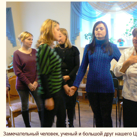
Замечательный человек, ученый и большой друг нашего 