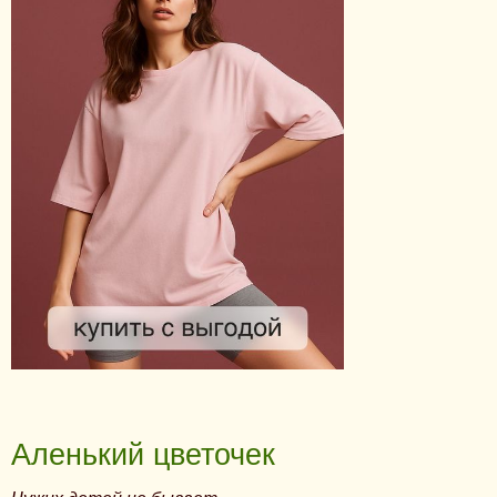
Аленький цветочек