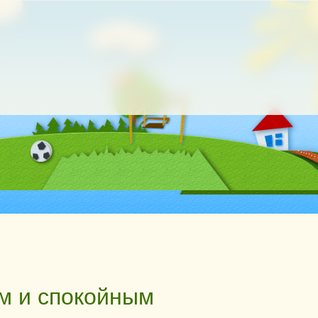
м и спокойным