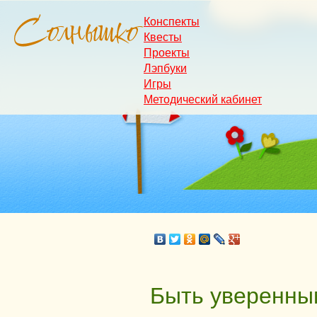
Конспекты
Квесты
Проекты
Лэпбуки
Игры
Методический кабинет
Быть уверенны