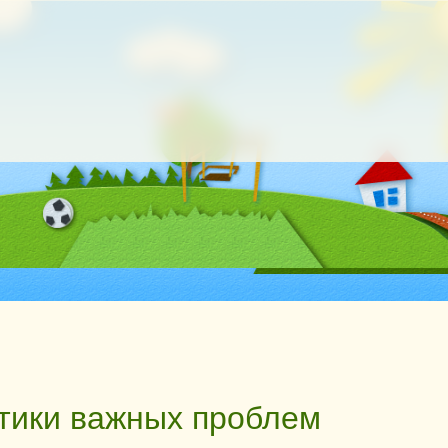
тики важных проблем