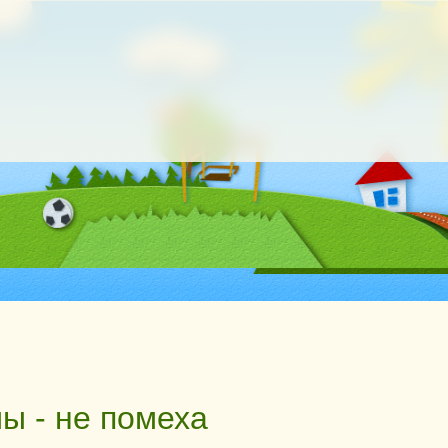
ы - не помеха