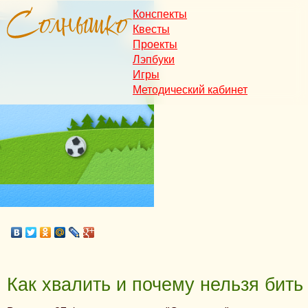
Конспекты
Квесты
Проекты
Лэпбуки
Игры
Методический кабинет
Как хвалить и почему нельзя бить