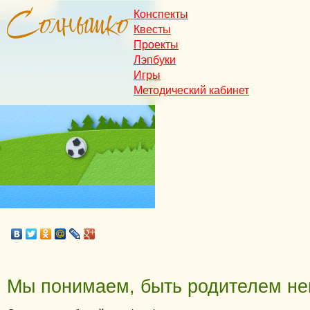
Конспекты
Квесты
Проекты
Лэпбуки
Игры
Методический кабинет
Мы понимаем, быть родителем не