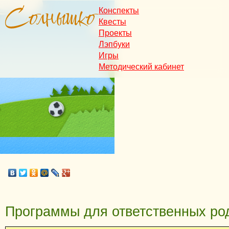
Конспекты
Квесты
Проекты
Лэпбуки
Игры
Методический кабинет
Программы для ответственных ро