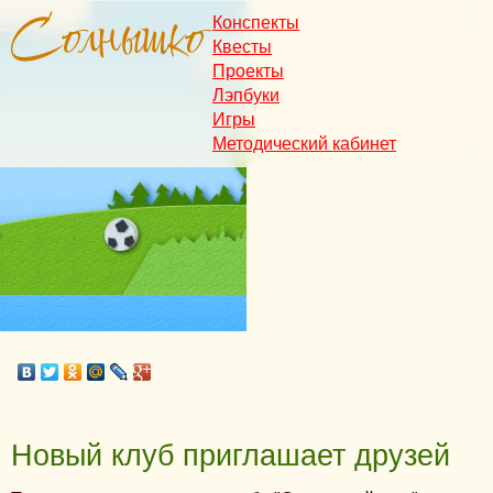
Конспекты
Квесты
Проекты
Лэпбуки
Игры
Методический кабинет
Новый клуб приглашает друзей