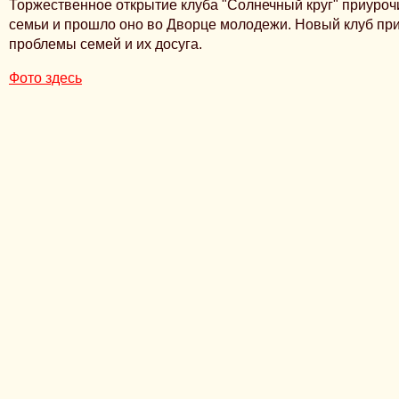
Торжественное открытие клуба "Солнечный круг" приуроч
семьи и прошло оно во Дворце молодежи. Новый клуб пр
проблемы семей и их досуга.
Фото здесь