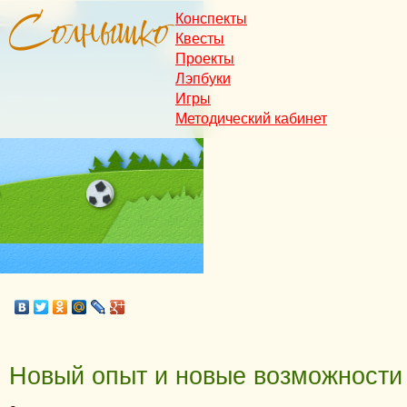
Конспекты
Квесты
Проекты
Лэпбуки
Игры
Методический кабинет
Новый опыт и новые возможности