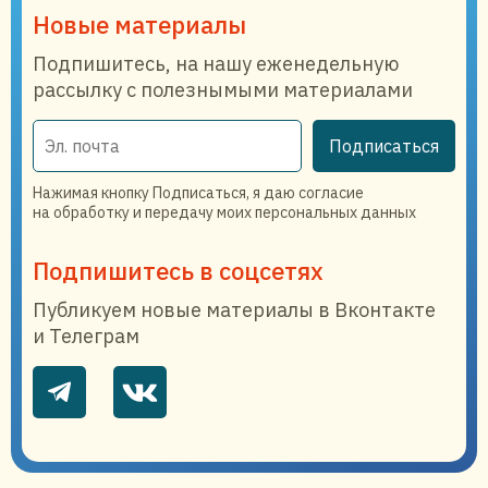
Новые материалы
Подпишитесь, на нашу еженедельную
рассылку с полезнымыми материалами
Подписаться
Нажимая кнопку Подписаться, я даю согласие
на обработку и передачу моих персональных данных
Подпишитесь в соцсетях
Публикуем новые материалы в Вконтакте
и Телеграм