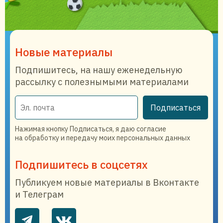
Новые материалы
Подпишитесь, на нашу еженедельную
рассылку с полезнымыми материалами
Подписаться
Нажимая кнопку Подписаться, я даю согласие
на обработку и передачу моих персональных данных
Подпишитесь в соцсетях
Публикуем новые материалы в Вконтакте
и Телеграм