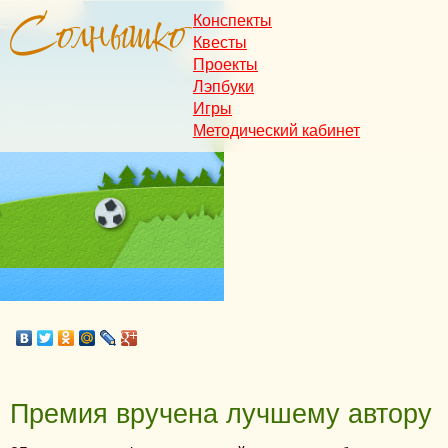
Конспекты
Квесты
Проекты
Лэпбуки
Игры
Методический кабинет
Премия вручена лучшему автору