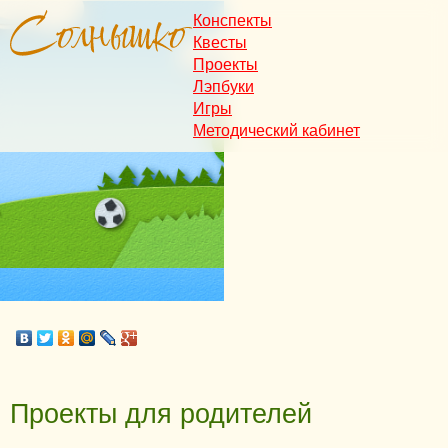
Конспекты
Квесты
Проекты
Лэпбуки
Игры
Методический кабинет
Проекты для родителей