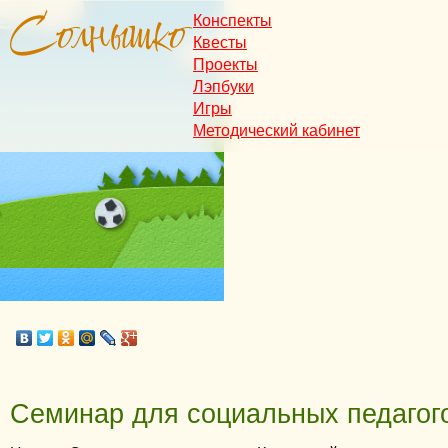
Конспекты
Квесты
Проекты
Лэпбуки
Игры
Методический кабинет
Семинар для социальных педагог