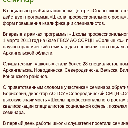
В социально-реабилитационном Центре «Солнышко» в теч
действует программа «Школа профессионального роста»
форм повышения квалификации специалистов.
Впервые в рамках программы «Школы профессионального
1 марта 2013 год на базе ГБСУ АО ССРЦН «Солнышко» 
научно-практический семинар для специалистов социаль
Архангельской области.
Слушателями «школы» стали более 28 специалистов по
Архангельска, Новодвинска, Северодвинска, Вельска, Вил
Коношского районов.
С приветственным словом к участникам семинара обрати
Борисович, директор АО ГСУ «Северодвинский СРЦН «С
высокую значимость «Школы профессионального роста»
квалификации специалистов социальной сферы, пожелал 
семинара.
В первый день работы школы слушатели посетили семин