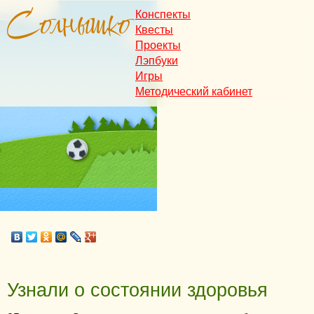
Конспекты
Квесты
Проекты
Лэпбуки
Игры
Методический кабинет
Узнали о состоянии здоровья