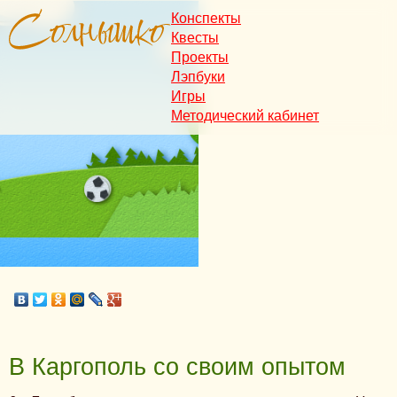
Конспекты
Квесты
Проекты
Лэпбуки
Игры
Методический кабинет
В Каргополь со своим опытом