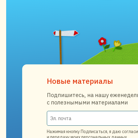
Новые материалы
Подпишитесь, на нашу еженедел
с полезнымыми материалами
Нажимая кнопку Подписаться, я даю согласи
и передачу моих персональных данных