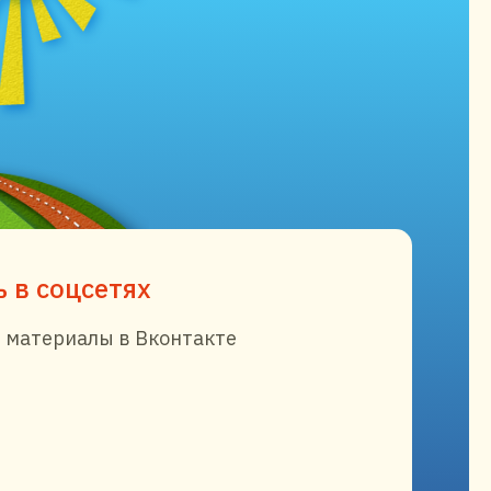
 в соцсетях
 материалы в Вконтакте