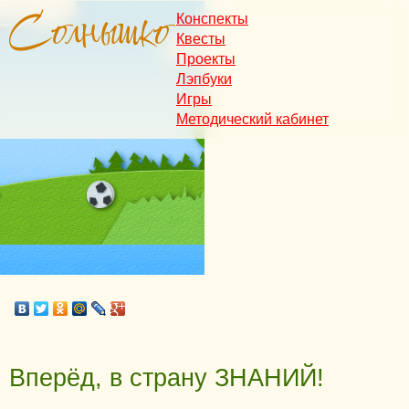
Конспекты
Квесты
Проекты
Лэпбуки
Игры
Методический кабинет
Вперёд, в страну ЗНАНИЙ!