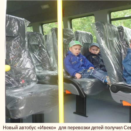
Новый автобус «Ивеко» для перевозки детей получил Се