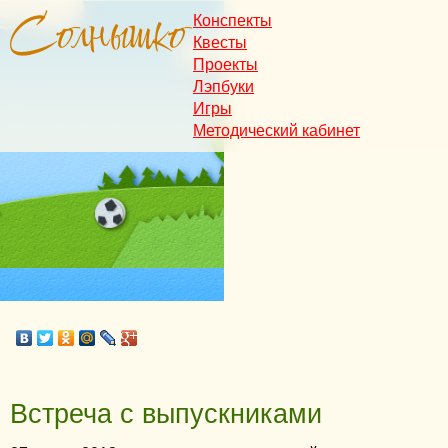
Конспекты
Квесты
Проекты
Лэпбуки
Игры
Методический кабинет
Встреча с выпускниками