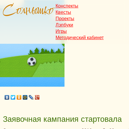
Конспекты
Квесты
Проекты
Лэпбуки
Игры
Методический кабинет
Заявочная кампания стартовала