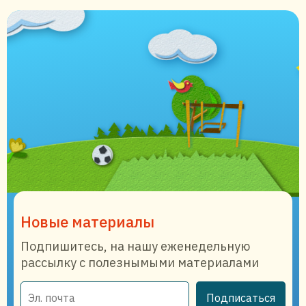
Новые материалы
Подпишитесь, на нашу еженедельную
рассылку с полезнымыми материалами
Подписаться