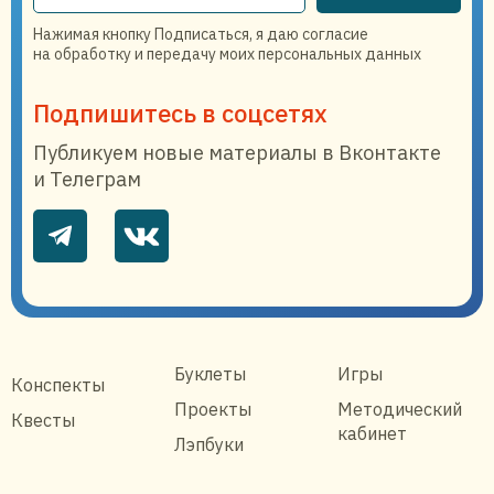
Нажимая кнопку Подписаться, я даю согласие
на обработку и передачу моих персональных данных
Подпишитесь в соцсетях
Публикуем новые материалы в Вконтакте
и Телеграм
Буклеты
Игры
Конспекты
Проекты
Методический
Квесты
кабинет
Лэпбуки