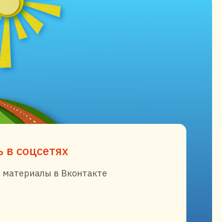
 в соцсетях
 материалы в Вконтакте