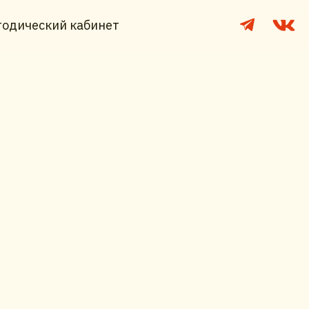
одический кабинет