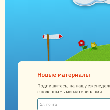
Новые материалы
Подпишитесь, на нашу еженедел
с полезнымыми материалами