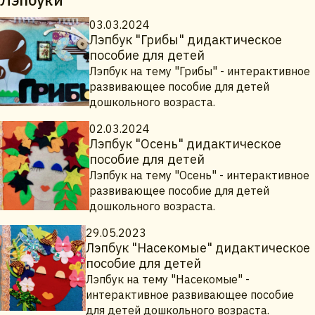
03.03.2024
Лэпбук "Грибы" дидактическое
пособие для детей
Лэпбук на тему "Грибы" - интерактивное
развивающее пособие для детей
дошкольного возраста.
02.03.2024
Лэпбук "Осень" дидактическое
пособие для детей
Лэпбук на тему "Осень" - интерактивное
развивающее пособие для детей
дошкольного возраста.
29.05.2023
Лэпбук "Насекомые" дидактическое
пособие для детей
Лэпбук на тему "Насекомые" -
интерактивное развивающее пособие
для детей дошкольного возраста.