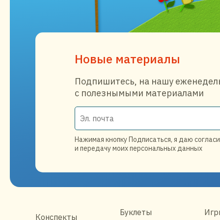
Новые материалы
Подпишитесь, на нашу еженедел
с полезнымыми материалами
Нажимая кнопку Подписаться, я даю согласи
и передачу моих персональных данных
Буклеты
Игр
Конспекты