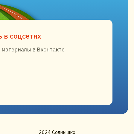
 в соцсетях
 материалы в Вконтакте
2024 Солнышко