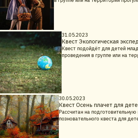
31.05.2023
Квест Экологическая экспе
Квест подойдёт для детей млад
проведения в группе или на те
30.05.2023
Квест Осень плачет для дет
Рассчитан на подготовительную 
позновательного квеста для дет