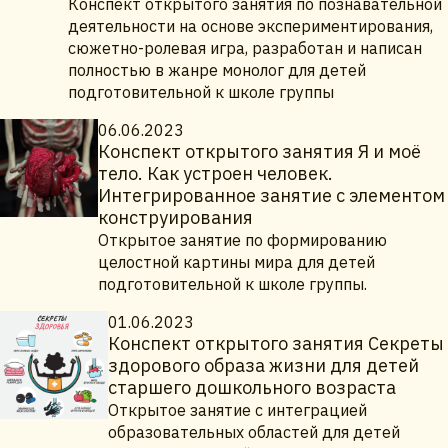
Конспект открытого занятия по познавательной
деятельности на основе экспериментирования,
сюжетно-ролевая игра, разработан и написан
полностью в жанре монолог для детей
подготовительной к школе группы
06.06.2023
Конспект открытого занятия Я и моё
тело. Как устроен человек.
Интегрированное занятие с элементом
конструирования
Открытое занятие по формированию
целостной картины мира для детей
подготовительной к школе группы.
01.06.2023
Конспект открытого занятия Секреты
здорового образа жизни для детей
старшего дошкольного возраста
Открытое занятие с интеграцией
образовательных областей для детей