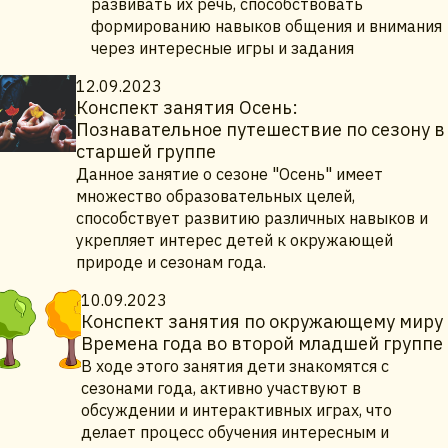
развивать их речь, способствовать
формированию навыков общения и внимания
через интересные игры и задания
12.09.2023
Конспект занятия Осень:
Познавательное путешествие по сезону в
старшей группе
Данное занятие о сезоне "Осень" имеет
множество образовательных целей,
способствует развитию различных навыков и
укрепляет интерес детей к окружающей
природе и сезонам года.
10.09.2023
Конспект занятия по окружающему миру
Времена года во второй младшей группе
В ходе этого занятия дети знакомятся с
сезонами года, активно участвуют в
обсуждении и интерактивных играх, что
делает процесс обучения интересным и