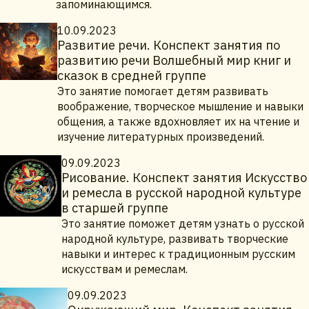
запоминающимся.
10.09.2023
Развитие речи. Конспект занятия по
развитию речи Волшебный мир книг и
сказок в средней группе
Это занятие помогает детям развивать
воображение, творческое мышление и навыки
общения, а также вдохновляет их на чтение и
изучение литературных произведений.
09.09.2023
Рисование. Конспект занятия Искусство
и ремесла в русской народной культуре
в старшей группе
Это занятие поможет детям узнать о русской
народной культуре, развивать творческие
навыки и интерес к традиционным русским
искусствам и ремеслам.
09.09.2023