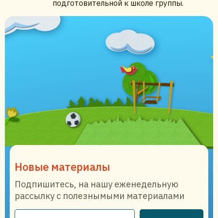
подготовительной к школе группы.
Новые материалы
Подпишитесь, на нашу еженедельную
рассылку с полезнымыми материалами