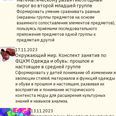
пирог во второй младшей группе
Формировать умение сравнивать равные
(неравны группы предметов на основе
взаимного сопоставления элементов предметов),
пользуясь приёмами последовательного
приложения предметов одной группы к
предметам другой
17.11.2023
Окружающий мир. Конспект занятия по
ФЦКМ Одежда и обувь: прошлое и
настоящее в средней группе
Сформировать у детей понимание об изменении и
эволюции стилей, материалов и функций одежды
и обуви в прошлом и настоящем, развивая их
восприятие и понимание исторического
контекста моды для расширения культурных
знаний и навыков анализа.
13.11.2023