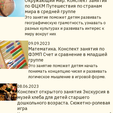
Окружающий мир. Конспект занятия
по ФЦКМ Путешествия по странам
мира в средней группе
Это занятие поможет детям развивать
географическую грамотность, узнавать о
разных культурах и развивать интерес к
миру вокруг них
09.09.2023
Математика. Конспект занятия по
ФЭМП Счет и сравнение в младшей
группе
Это занятие поможет детям начать
понимать концепцию чисел и развивать
логическое мышление в игровой форме.
08.06.2023
Конспект открытого занятия Экскурсия в
музей хлеба для детей старшего
дошкольного возраста. Сюжетно-ролевая
игра