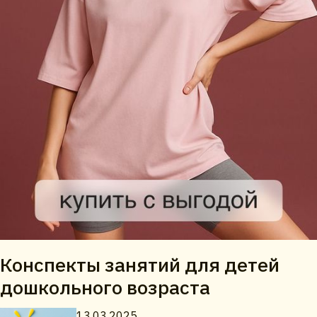
Конспекты занятий для детей
дошкольного возраста
13.03.2025