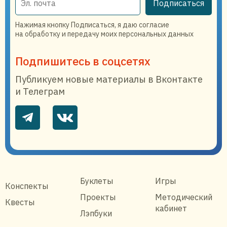
Подписаться
Нажимая кнопку Подписаться, я даю согласие
на обработку и передачу моих персональных данных
Подпишитесь в соцсетях
Публикуем новые материалы в Вконтакте
и Телеграм
Буклеты
Игры
Конспекты
Проекты
Методический
Квесты
кабинет
Лэпбуки