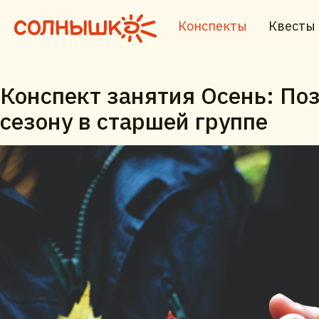
Конспекты
Квесты
Конспект занятия Осень: По
сезону в старшей группе