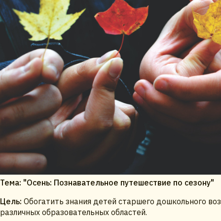
Тема: "Осень: Познавательное путешествие по сезону"
Цель:
Обогатить знания детей старшего дошкольного возр
различных образовательных областей.