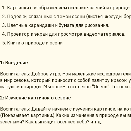
Картинки с изображением осенних явлений и природы
Поделки, связанные с темой осени (листья, желуди, бер
Цветные карандаши и бумага для рисования.
Проектор и экран для просмотра видеоматериалов.
Книги о природе и осени.
1: Введение
Воспитатель: Доброе утро, мои маленькие исследователи
в мир сезона, который приносит с собой палитру красок
матушки природы. Мы зовем этот сезон "Осень". Готовы 
2: Изучение картинок о сезоне
Воспитатель: Давайте начнем с изучения картинок, на к
(Показывает картинки.) Какие изменения в природе вы в
зелеными? Как выглядит осеннее небо? и т.д.