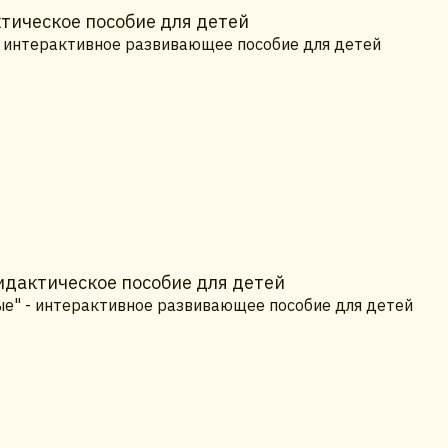
тическое пособие для детей
 - интерактивное развивающее пособие для детей
идактическое пособие для детей
ые" - интерактивное развивающее пособие для детей