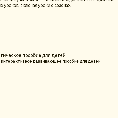
 уроков, включая уроки о сезонах.
тическое пособие для детей
 - интерактивное развивающее пособие для детей