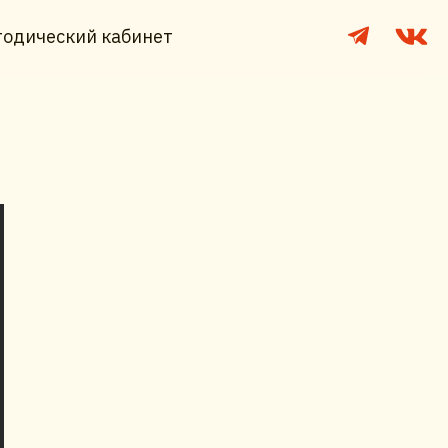
одический кабинет