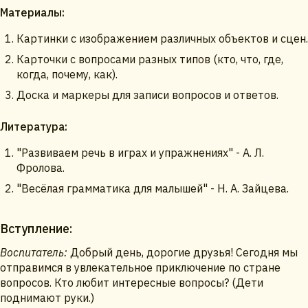
Материалы:
Картинки с изображением различных объектов и сцен.
Карточки с вопросами разных типов (кто, что, где,
когда, почему, как).
Доска и маркеры для записи вопросов и ответов.
Литература:
"Развиваем речь в играх и упражнениях" - А. Л.
Фролова.
"Весёлая грамматика для малышей" - Н. А. Зайцева.
Вступление:
Воспитатель:
Добрый день, дорогие друзья! Сегодня мы
отправимся в увлекательное приключение по стране
вопросов. Кто любит интересные вопросы? (Дети
поднимают руки.)