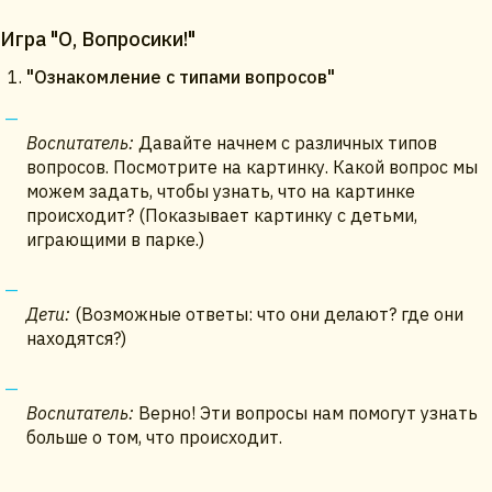
Игра "О, Вопросики!"
"Ознакомление с типами вопросов"
Воспитатель:
Давайте начнем с различных типов
вопросов. Посмотрите на картинку. Какой вопрос мы
можем задать, чтобы узнать, что на картинке
происходит? (Показывает картинку с детьми,
играющими в парке.)
Дети:
(Возможные ответы: что они делают? где они
находятся?)
Воспитатель:
Верно! Эти вопросы нам помогут узнать
больше о том, что происходит.