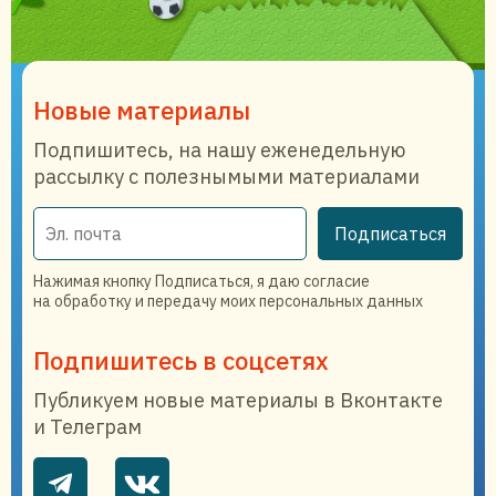
Новые материалы
Подпишитесь, на нашу еженедельную
рассылку с полезнымыми материалами
Подписаться
Нажимая кнопку Подписаться, я даю согласие
на обработку и передачу моих персональных данных
Подпишитесь в соцсетях
Публикуем новые материалы в Вконтакте
и Телеграм