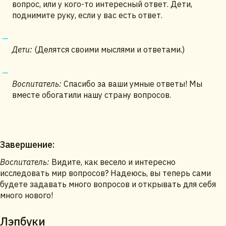
вопрос, или у кого-то интересный ответ. Дети,
поднимите руку, если у вас есть ответ.
Дети:
(Делятся своими мыслями и ответами.)
Воспитатель:
Спасибо за ваши умные ответы! Мы
вместе обогатили нашу страну вопросов.
Завершение:
Воспитатель:
Видите, как весело и интересно
исследовать мир вопросов? Надеюсь, вы теперь сами
будете задавать много вопросов и открывать для себя
много нового!
Лэпбуки