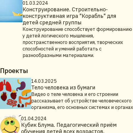
01.03.2024
Конструирование. Строительно-
конструктивная игра "Корабль" для
детей средней группы
Конструирование способствует формированию
у детей логического мышления,
пространственного восприятия, творческих
способностей и умений работать с
разнообразными материалами.
Проекты
14.03.2025
Тело человека из бумаги
Видео о теле человека и его строении
рассказывает об устройстве человеческого
организма, его основных системах и органах
01.04.2024
Кубик Блума. Педагогический приём
обучения детей всех возрастов.