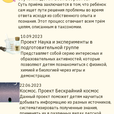
Суть приёма заключается в том, что ребёнок
сам ищет пути решения проблемы во время
ответа исходя из собственного опыта и
познания. Этот процесс отвечает всем трём
целям, описанным в таксономии.
10.09.2023
Проект Наука и эксперименты в
подготовительной группе
Представляет собой серию интересных и
образовательных активностей, которые
позволяют детям познакомиться с физикой,
химией и биологией через игры и
демонстрации.
22.06.2023
Космос. Проект Бескрайний космос
Данный проект поможет детям научиться
добывать информацию из разных источников,
систематизировать полученные знания,
применять их в различных видах детской