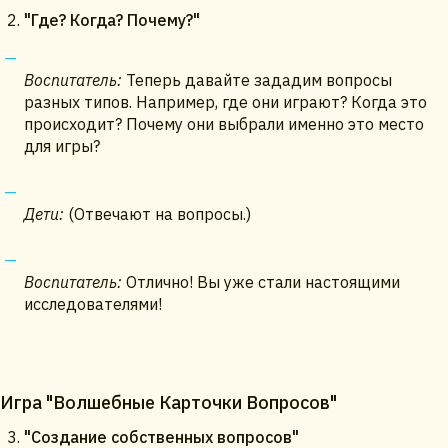
"Где? Когда? Почему?"
Воспитатель:
Теперь давайте зададим вопросы
разных типов. Например, где они играют? Когда это
происходит? Почему они выбрали именно это место
для игры?
Дети:
(Отвечают на вопросы.)
Воспитатель:
Отлично! Вы уже стали настоящими
исследователями!
Игра "Волшебные Карточки Вопросов"
"Создание собственных вопросов"