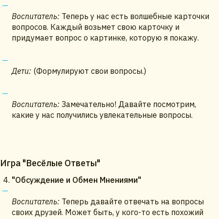
Воспитатель:
Теперь у нас есть волшебные карточки
вопросов. Каждый возьмет свою карточку и
придумает вопрос о картинке, которую я покажу.
Дети:
(Формулируют свои вопросы.)
Воспитатель:
Замечательно! Давайте посмотрим,
какие у нас получились увлекательные вопросы.
Игра "Весёлые Ответы"
"Обсуждение и Обмен Мнениями"
Воспитатель:
Теперь давайте отвечать на вопросы
своих друзей. Может быть, у кого-то есть похожий