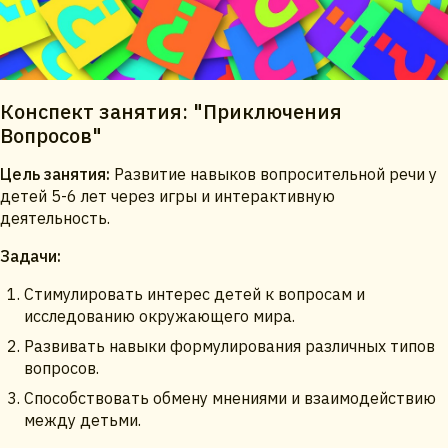
Конспект занятия: "Приключения
Вопросов"
Цель занятия:
Развитие навыков вопросительной речи у
детей 5-6 лет через игры и интерактивную
деятельность.
Задачи:
Стимулировать интерес детей к вопросам и
исследованию окружающего мира.
Развивать навыки формулирования различных типов
вопросов.
Способствовать обмену мнениями и взаимодействию
между детьми.