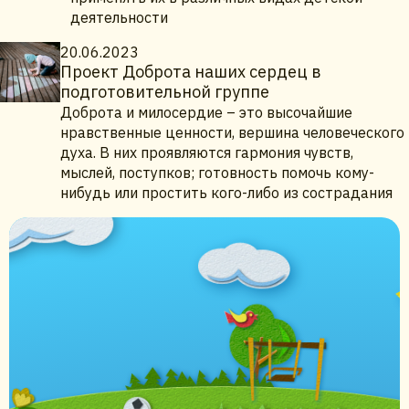
деятельности
20.06.2023
Проект Доброта наших сердец в
подготовительной группе
Доброта и милосердие – это высочайшие
нравственные ценности, вершина человеческого
духа. В них проявляются гармония чувств,
мыслей, поступков; готовность помочь кому-
нибудь или простить кого-либо из сострадания