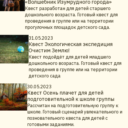
«Волшебник Изумрудного города»
Квест разработан для детей старшего
дошкольного возраста. Готовый квест для
проведения в группе или на территории
прогулочных площадок детского сада.
31.05.2023
Квест Экологическая экспедиция
Очистим Землю!
Квест подойдёт для детей младшего
дошкольного возраста. Готовый квест для
проведения в группе или на территории
детского сада
30.05.2023
Квест Осень плачет для детей
подготовительной к школе группы
Рассчитан на подготовительную группу к
школе. Готовый сценарий увлекательного и
позновательного квеста для детей с
готовыми заданиями.