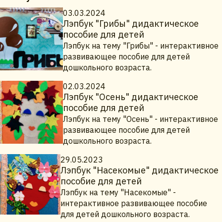
03.03.2024
Лэпбук "Грибы" дидактическое
пособие для детей
Лэпбук на тему "Грибы" - интерактивное
развивающее пособие для детей
дошкольного возраста.
02.03.2024
Лэпбук "Осень" дидактическое
пособие для детей
Лэпбук на тему "Осень" - интерактивное
развивающее пособие для детей
дошкольного возраста.
29.05.2023
Лэпбук "Насекомые" дидактическое
пособие для детей
Лэпбук на тему "Насекомые" -
интерактивное развивающее пособие
для детей дошкольного возраста.