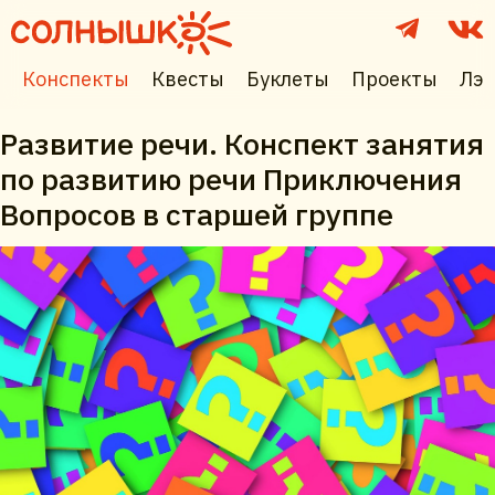
Конспекты
Квесты
Буклеты
Проекты
Лэп
Развитие речи. Конспект занятия
по развитию речи Приключения
Вопросов в старшей группе