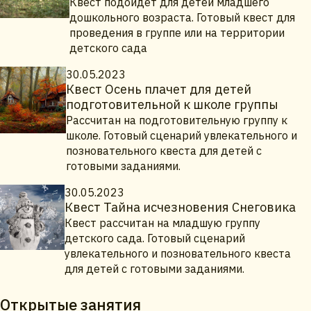
Квест подойдёт для детей младшего
дошкольного возраста. Готовый квест для
проведения в группе или на территории
детского сада
30.05.2023
Квест Осень плачет для детей
подготовительной к школе группы
Рассчитан на подготовительную группу к
школе. Готовый сценарий увлекательного и
позновательного квеста для детей с
готовыми заданиями.
30.05.2023
Квест Тайна исчезновения Снеговика
Квест рассчитан на младшую группу
детского сада. Готовый сценарий
увлекательного и позновательного квеста
для детей с готовыми заданиями.
Открытые занятия