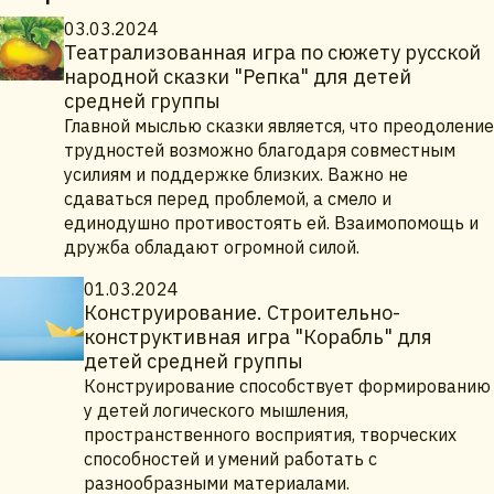
03.03.2024
Театрализованная игра по сюжету русской
народной сказки "Репка" для детей
средней группы
Главной мыслью сказки является, что преодоление
трудностей возможно благодаря совместным
усилиям и поддержке близких. Важно не
сдаваться перед проблемой, а смело и
единодушно противостоять ей. Взаимопомощь и
дружба обладают огромной силой.
01.03.2024
Конструирование. Строительно-
конструктивная игра "Корабль" для
детей средней группы
Конструирование способствует формированию
у детей логического мышления,
пространственного восприятия, творческих
способностей и умений работать с
разнообразными материалами.