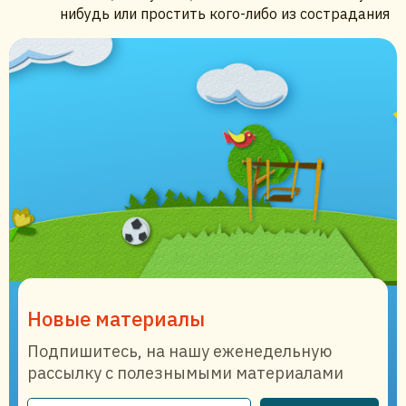
нибудь или простить кого-либо из сострадания
Новые материалы
Подпишитесь, на нашу еженедельную
рассылку с полезнымыми материалами