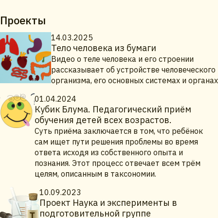
Проекты
14.03.2025
Тело человека из бумаги
Видео о теле человека и его строении
рассказывает об устройстве человеческого
организма, его основных системах и органах
01.04.2024
Кубик Блума. Педагогический приём
обучения детей всех возрастов.
Суть приёма заключается в том, что ребёнок
сам ищет пути решения проблемы во время
ответа исходя из собственного опыта и
познания. Этот процесс отвечает всем трём
целям, описанным в таксономии.
10.09.2023
Проект Наука и эксперименты в
подготовительной группе