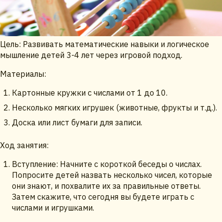
Цель: Развивать математические навыки и логическое
мышление детей 3-4 лет через игровой подход.
Материалы:
Картонные кружки с числами от 1 до 10.
Несколько мягких игрушек (животные, фрукты и т.д.).
Доска или лист бумаги для записи.
Ход занятия:
Вступление: Начните с короткой беседы о числах.
Попросите детей назвать несколько чисел, которые
они знают, и похвалите их за правильные ответы.
Затем скажите, что сегодня вы будете играть с
числами и игрушками.