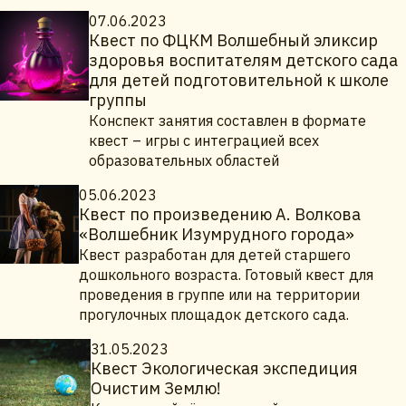
07.06.2023
Квест по ФЦКМ Волшебный эликсир
здоровья воспитателям детского сада
для детей подготовительной к школе
группы
Конспект занятия составлен в формате
квест – игры с интеграцией всех
образовательных областей
05.06.2023
Квест по произведению А. Волкова
«Волшебник Изумрудного города»
Квест разработан для детей старшего
дошкольного возраста. Готовый квест для
проведения в группе или на территории
прогулочных площадок детского сада.
31.05.2023
Квест Экологическая экспедиция
Очистим Землю!