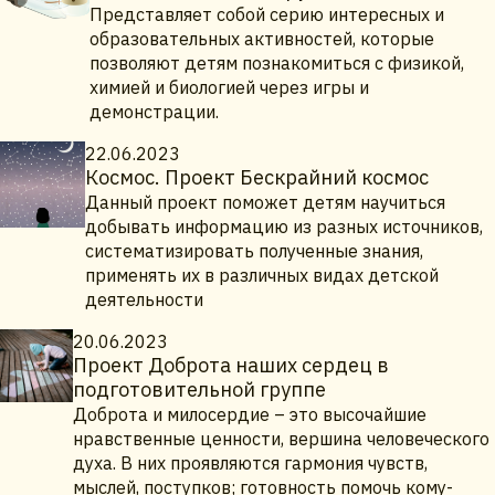
Представляет собой серию интересных и
образовательных активностей, которые
позволяют детям познакомиться с физикой,
химией и биологией через игры и
демонстрации.
22.06.2023
Космос. Проект Бескрайний космос
Данный проект поможет детям научиться
добывать информацию из разных источников,
систематизировать полученные знания,
применять их в различных видах детской
деятельности
20.06.2023
Проект Доброта наших сердец в
подготовительной группе
Доброта и милосердие – это высочайшие
нравственные ценности, вершина человеческого
духа. В них проявляются гармония чувств,
мыслей, поступков; готовность помочь кому-