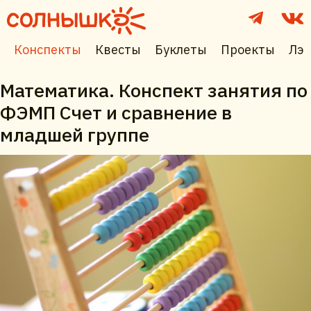
Конспекты
Квесты
Буклеты
Проекты
Лэп
Математика. Конспект занятия по
ФЭМП Счет и сравнение в
младшей группе