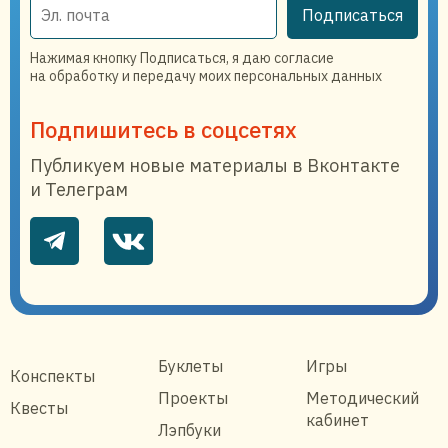
Подписаться
Нажимая кнопку Подписаться, я даю согласие
на обработку и передачу моих персональных данных
Подпишитесь в соцсетях
Публикуем новые материалы в Вконтакте
и Телеграм
Буклеты
Игры
Конспекты
Проекты
Методический
Квесты
кабинет
Лэпбуки