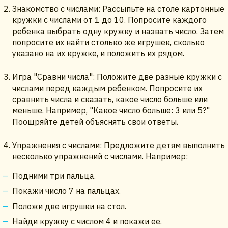
Знакомство с числами: Рассыпьте на столе картонные
кружки с числами от 1 до 10. Попросите каждого
ребенка выбрать одну кружку и назвать число. Затем
попросите их найти столько же игрушек, сколько
указано на их кружке, и положить их рядом.
Игра "Сравни числа": Положите две разные кружки с
числами перед каждым ребенком. Попросите их
сравнить числа и сказать, какое число больше или
меньше. Например, "Какое число больше: 3 или 5?"
Поощряйте детей объяснять свои ответы.
Упражнения с числами: Предложите детям выполнить
несколько упражнений с числами. Например:
Подними три пальца.
Покажи число 7 на пальцах.
Положи две игрушки на стол.
Найди кружку с числом 4 и покажи ее.