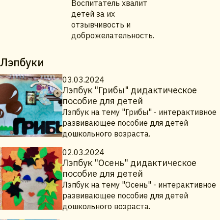
Воспитатель хвалит
детей за их
отзывчивость и
доброжелательность.
Лэпбуки
03.03.2024
Лэпбук "Грибы" дидактическое
пособие для детей
Лэпбук на тему "Грибы" - интерактивное
развивающее пособие для детей
дошкольного возраста.
02.03.2024
Лэпбук "Осень" дидактическое
пособие для детей
Лэпбук на тему "Осень" - интерактивное
развивающее пособие для детей
дошкольного возраста.