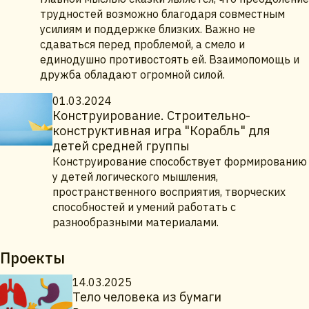
трудностей возможно благодаря совместным
усилиям и поддержке близких. Важно не
сдаваться перед проблемой, а смело и
единодушно противостоять ей. Взаимопомощь и
дружба обладают огромной силой.
01.03.2024
Конструирование. Строительно-
конструктивная игра "Корабль" для
детей средней группы
Конструирование способствует формированию
у детей логического мышления,
пространственного восприятия, творческих
способностей и умений работать с
разнообразными материалами.
Проекты
14.03.2025
Тело человека из бумаги