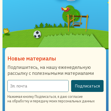
Новые материалы
Подпишитесь, на нашу еженедельную
рассылку с полезнымыми материалами
Подписаться
Нажимая кнопку Подписаться, я даю согласие
на обработку и передачу моих персональных данных