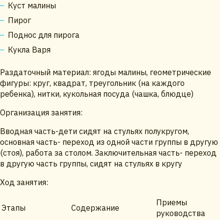
Куст малины
Пирог
Поднос для пирога
Кукла Варя
Раздаточный материал: ягоды малины, геометрические
фигуры: круг, квадрат, треугольник (на каждого
ребенка), нитки, кукольная посуда (чашка, блюдце)
Организация занятия:
Вводная часть-дети сидят на стульях полукругом,
основная часть- переход из одной части группы в другую
(стоя), работа за столом. Заключительная часть- переход
в другую часть группы, сидят на стульях в кругу
Ход занятия:
Приемы
Этапы
Содержание
руководства