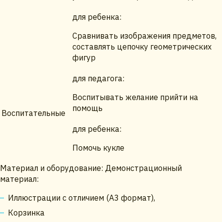
для ребенка:
Сравнивать изображения предметов,
составлять цепочку геометрических
фигур
для педагога:
Воспитывать желание прийти на
помощь
Воспитательные
для ребенка:
Помочь кукле
Материал и оборудование: Демонстрационный
материал:
Иллюстрации с отличием (А3 формат),
Корзинка