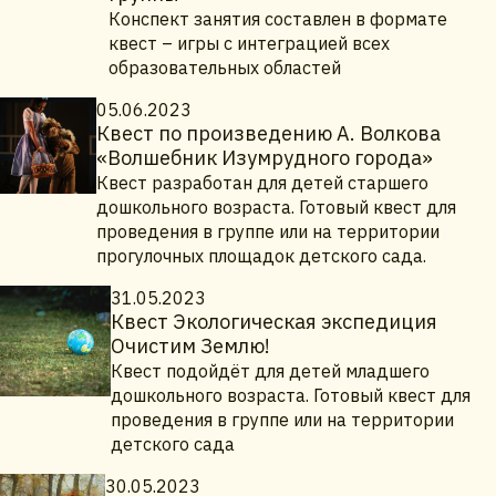
Конспект занятия составлен в формате
квест – игры с интеграцией всех
образовательных областей
05.06.2023
Квест по произведению А. Волкова
«Волшебник Изумрудного города»
Квест разработан для детей старшего
дошкольного возраста. Готовый квест для
проведения в группе или на территории
прогулочных площадок детского сада.
31.05.2023
Квест Экологическая экспедиция
Очистим Землю!
Квест подойдёт для детей младшего
дошкольного возраста. Готовый квест для
проведения в группе или на территории
детского сада
30.05.2023