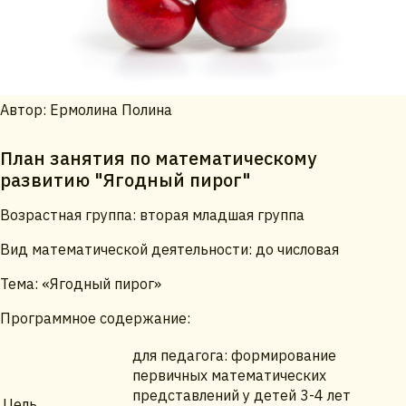
Автор: Ермолина Полина
План занятия по математическому
развитию "Ягодный пирог"
Возрастная группа: вторая младшая группа
Вид математической деятельности: до числовая
Тема: «Ягодный пирог»
Программное содержание:
для педагога: формирование
первичных математических
представлений у детей 3-4 лет
Цель