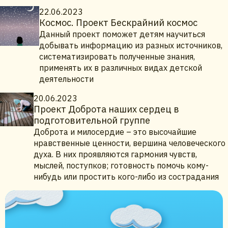
22.06.2023
Космос. Проект Бескрайний космос
Данный проект поможет детям научиться
добывать информацию из разных источников,
систематизировать полученные знания,
применять их в различных видах детской
деятельности
20.06.2023
Проект Доброта наших сердец в
подготовительной группе
Доброта и милосердие – это высочайшие
нравственные ценности, вершина человеческого
духа. В них проявляются гармония чувств,
мыслей, поступков; готовность помочь кому-
нибудь или простить кого-либо из сострадания