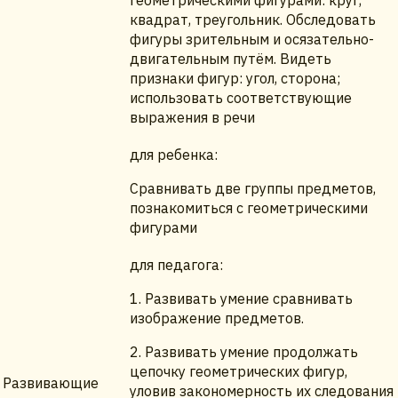
геометрическими фигурами: круг,
квадрат, треугольник. Обследовать
фигуры зрительным и осязательно-
двигательным путём. Видеть
признаки фигур: угол, сторона;
использовать соответствующие
выражения в речи
для ребенка:
Сравнивать две группы предметов,
познакомиться с геометрическими
фигурами
для педагога:
1. Развивать умение сравнивать
изображение предметов.
2. Развивать умение продолжать
цепочку геометрических фигур,
Развивающие
уловив закономерность их следования