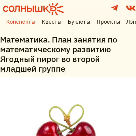
Конспекты
Квесты
Буклеты
Проекты
Лэп
Математика. План занятия по
математическому развитию
Ягодный пирог во второй
младшей группе