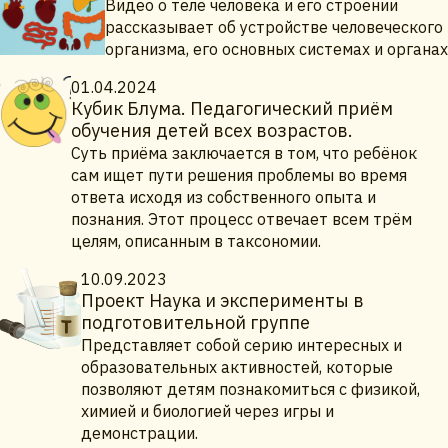
Видео о теле человека и его строении
рассказывает об устройстве человеческого
организма, его основных системах и органах
01.04.2024
Кубик Блума. Педагогический приём
обучения детей всех возрастов.
Суть приёма заключается в том, что ребёнок
сам ищет пути решения проблемы во время
ответа исходя из собственного опыта и
познания. Этот процесс отвечает всем трём
целям, описанным в таксономии.
10.09.2023
Проект Наука и эксперименты в
подготовительной группе
Представляет собой серию интересных и
образовательных активностей, которые
позволяют детям познакомиться с физикой,
химией и биологией через игры и
демонстрации.