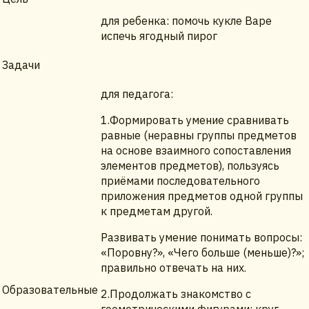
для ребенка: помочь кукле Варе
испечь ягодный пирог
Задачи
для педагога:
1.Формировать умение сравнивать
равные (неравны группы предметов
на основе взаимного сопоставления
элементов предметов), пользуясь
приёмами последовательного
приложения предметов одной группы
к предметам другой.
Развивать умение понимать вопросы:
«Поровну?», «Чего больше (меньше)?»;
правильно отвечать на них.
Образовательные
2.Продолжать знакомство с