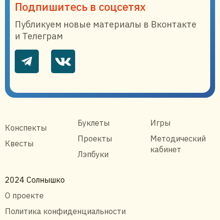
Подпишитесь в соцсетях
Публикуем новые материалы в Вконтакте
и Телеграм
Буклеты
Игры
Конспекты
Проекты
Методический
Квесты
кабинет
Лэпбуки
2024 Солнышко
О проекте
Политика конфиденциальности