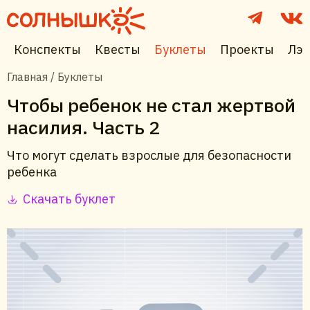
Конспекты
Квесты
Буклеты
Проекты
Лэп
Главная
/
Буклеты
Чтобы ребенок не стал жертвой
насилия. Часть 2
Что могут сделать взрослые для безопасности
ребенка
Скачать буклет