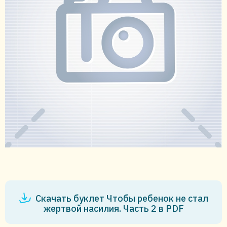
Скачать буклет Чтобы ребенок не стал
жертвой насилия. Часть 2 в PDF