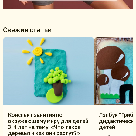
Свежие статьи
Конспект занятия по
Лэпбук "Гриб
окружающему миру для детей
дидактическо
3-4 лет на тему: «Что такое
детей
деревья и как они растут?»